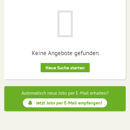
Keine Angebote gefunden
Neue Suche starten
Automatisch neue Jobs per E-Mail erhalten?
Jetzt Jobs per E-Mail empfangen!