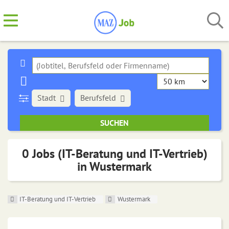
Stadt
Berufsfeld
0 Jobs (IT-Beratung und IT-Vertrieb)
in Wustermark
IT-Beratung und IT-Vertrieb
Wustermark