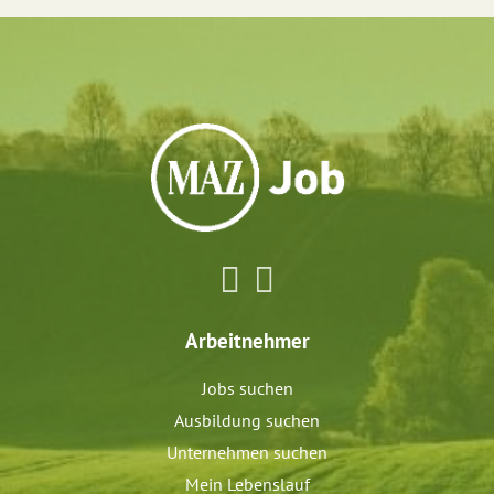
Arbeitnehmer
Jobs suchen
Ausbildung suchen
Unternehmen suchen
Mein Lebenslauf