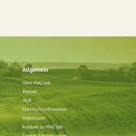
Allgemein
Über MAZ Job
Partner
AGB
Datenschutzhinweise
Impressum
Kontakt zu MAZ Job
Cookie-Einstellungen