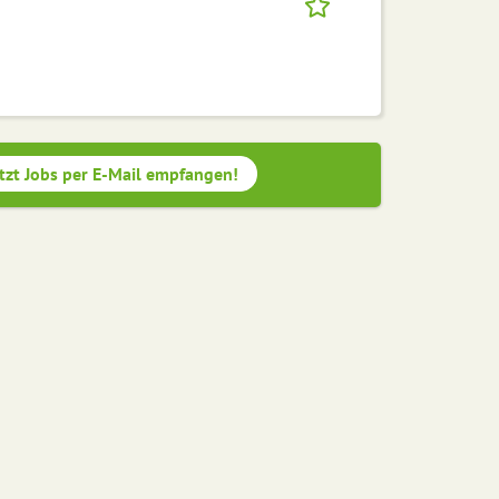
tzt Jobs per E-Mail empfangen!