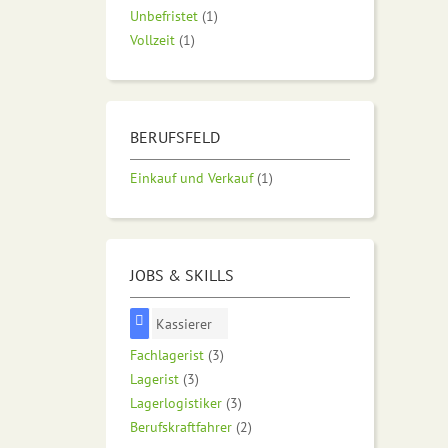
Unbefristet
(1)
Vollzeit
(1)
BERUFSFELD
Einkauf und Verkauf
(1)
JOBS & SKILLS
Kassierer
Fachlagerist
(3)
Lagerist
(3)
Lagerlogistiker
(3)
Berufskraftfahrer
(2)