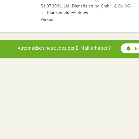
31.07.2026,
Lidl Dienstleistung GmbH & Co. KG
Blankenfelde-Mahlow
Verkauf
Automatisch neue Jobs per E-Mail erhalten?
Je