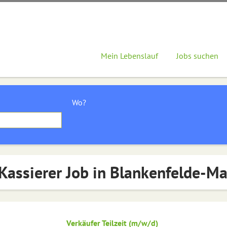
Mein Lebenslauf
Jobs suchen
Wo?
Kassierer Job in Blankenfelde-M
Verkäufer Teilzeit (m/w/d)