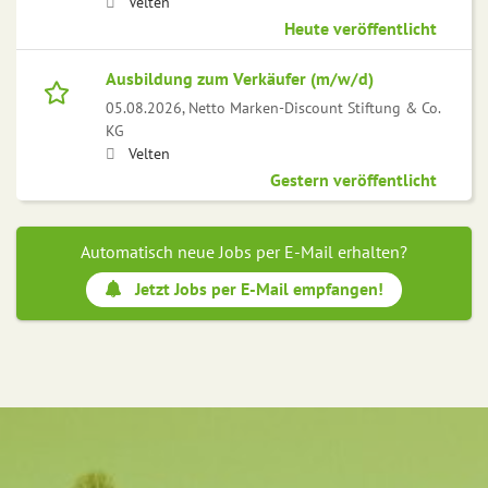
Velten
Heute veröffentlicht
Ausbildung zum Verkäufer (m/w/d)
05.08.2026,
Netto Marken-Discount Stiftung & Co.
KG
Velten
Gestern veröffentlicht
Automatisch neue Jobs per E-Mail erhalten?
Jetzt Jobs per E-Mail empfangen!