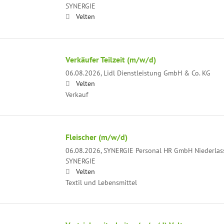
SYNERGIE
Velten
Verkäufer Teilzeit (m/w/d)
06.08.2026,
Lidl Dienstleistung GmbH & Co. KG
Velten
Verkauf
Fleischer (m/w/d)
06.08.2026,
SYNERGIE Personal HR GmbH Niederlas
SYNERGIE
Velten
Textil und Lebensmittel