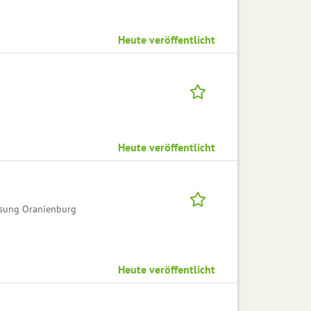
Heute veröffentlicht
Heute veröffentlicht
sung Oranienburg
Heute veröffentlicht