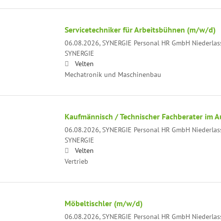
Servicetechniker für Arbeitsbühnen (m/w/d)
06.08.2026,
SYNERGIE Personal HR GmbH Niederlas
SYNERGIE
Velten
Mechatronik und Maschinenbau
Kaufmännisch / Technischer Fachberater im 
06.08.2026,
SYNERGIE Personal HR GmbH Niederlas
SYNERGIE
Velten
Vertrieb
Möbeltischler (m/w/d)
06.08.2026,
SYNERGIE Personal HR GmbH Niederlas