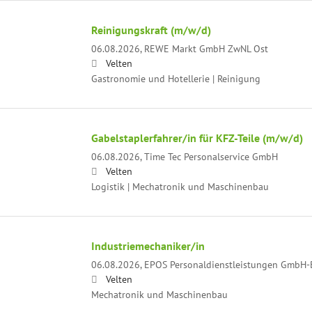
Reinigungskraft (m/w/d)
06.08.2026,
REWE Markt GmbH ZwNL Ost
Velten
Gastronomie und Hotellerie | Reinigung
Gabelstaplerfahrer/in für KFZ-Teile (m/w/d)
06.08.2026,
Time Tec Personalservice GmbH
Velten
Logistik | Mechatronik und Maschinenbau
Industriemechaniker/in
06.08.2026,
EPOS Personaldienstleistungen GmbH-B
Velten
Mechatronik und Maschinenbau