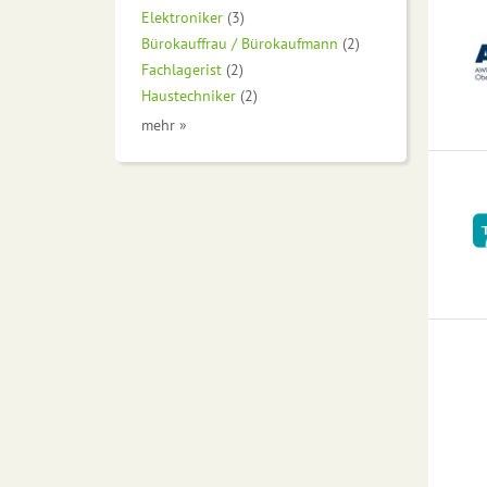
Elektroniker
(3)
Bürokauffrau / Bürokaufmann
(2)
Fachlagerist
(2)
Haustechniker
(2)
mehr »