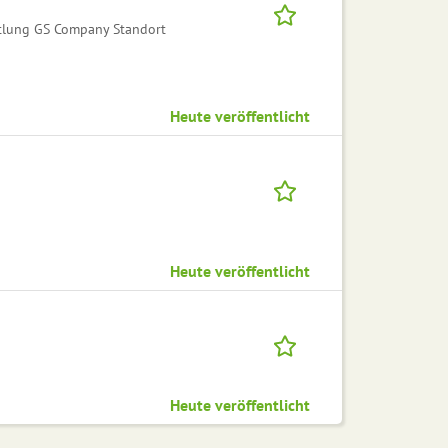
ttlung GS Company Standort
Heute veröffentlicht
Heute veröffentlicht
Heute veröffentlicht