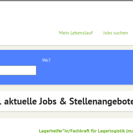
Mein Lebenslauf
Jobs suchen
Wo?
 aktuelle Jobs & Stellenangebote
Lagerhelfer*in/Fachkraft für Lagerlogistik (m