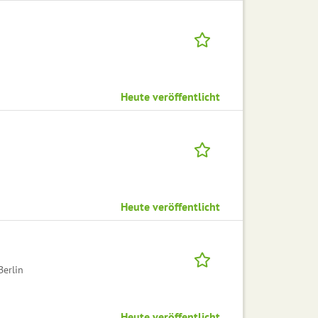
Heute veröffentlicht
Heute veröffentlicht
erlin
Heute veröffentlicht