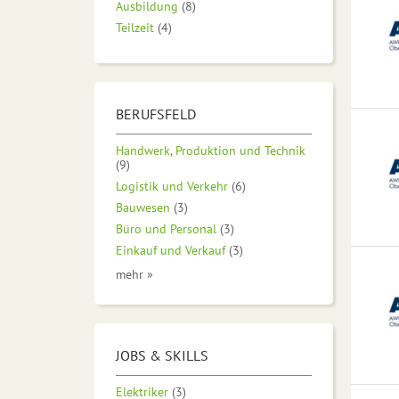
Ausbildung
(8)
Teilzeit
(4)
BERUFSFELD
Handwerk, Produktion und Technik
(9)
Logistik und Verkehr
(6)
Bauwesen
(3)
Büro und Personal
(3)
Einkauf und Verkauf
(3)
mehr »
JOBS & SKILLS
Elektriker
(3)