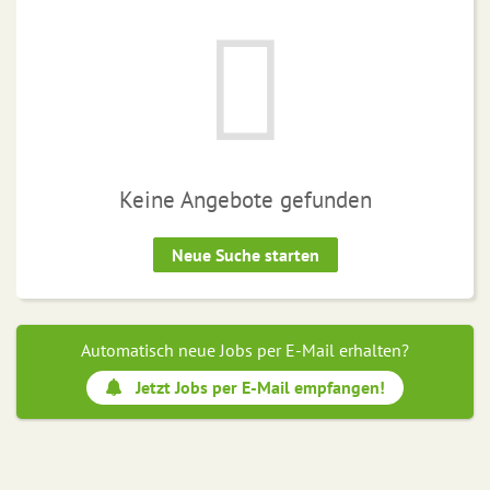
Keine Angebote gefunden
Neue Suche starten
Automatisch neue Jobs per E-Mail erhalten?
Jetzt Jobs per E-Mail empfangen!