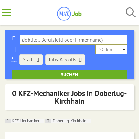
Stadt
Jobs & Skills
0 KFZ-Mechaniker Jobs in Doberlug-
Kirchhain
KFZ-Mechaniker
Doberlug-Kirchhain