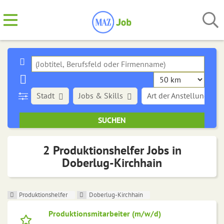
Stadt
Jobs & Skills
Art der Anstellung
2 Produktionshelfer Jobs in
Doberlug-Kirchhain
Produktionshelfer
Doberlug-Kirchhain
Produktionsmitarbeiter (m/w/d)