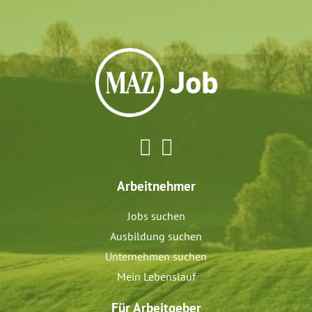
Arbeitnehmer
Jobs suchen
Ausbildung suchen
Unternehmen suchen
Mein Lebenslauf
Für Arbeitgeber