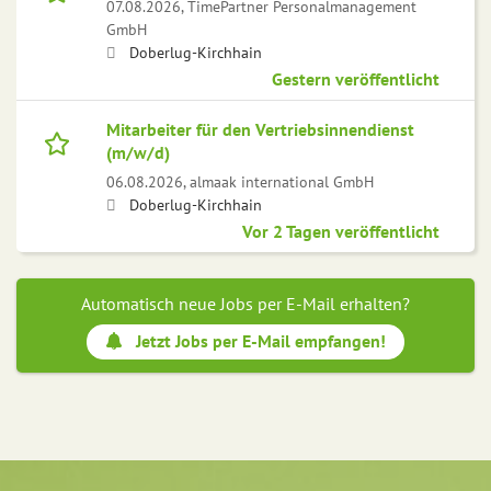
07.08.2026,
TimePartner Personalmanagement
GmbH
Doberlug-Kirchhain
Gestern veröffentlicht
Mitarbeiter für den Vertriebsinnendienst
(m/w/d)
06.08.2026,
almaak international GmbH
Doberlug-Kirchhain
Vor 2 Tagen veröffentlicht
Automatisch neue Jobs per E-Mail erhalten?
Jetzt Jobs per E-Mail empfangen!