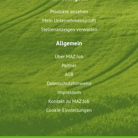
Produkte ansehen
Mein Unternehmensprofil
Stellenanzeigen verwalten
Allgemein
Über MAZ Job
Partner
AGB
Datenschutzhinweise
Impressum
Kontakt zu MAZ Job
Cookie-Einstellungen