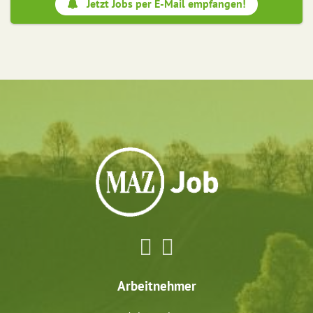
Jetzt Jobs per E-Mail empfangen!
Arbeitnehmer