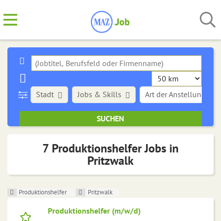
Stadt
Jobs & Skills
Art der Anstellung
7 Produktionshelfer Jobs in
Pritzwalk
Produktionshelfer
Pritzwalk
Produktionshelfer (m/w/d)