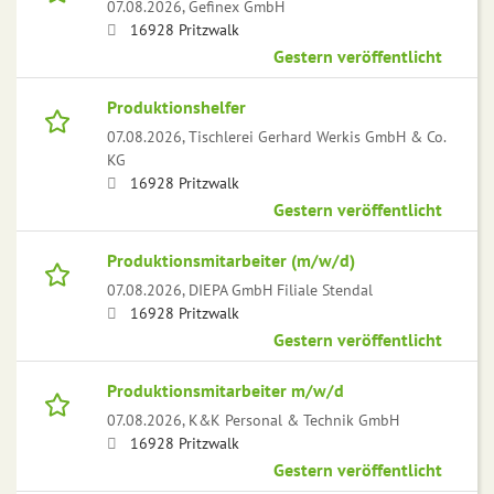
07.08.2026,
Gefinex GmbH
16928 Pritzwalk
Gestern veröffentlicht
Produktionshelfer
07.08.2026,
Tischlerei Gerhard Werkis GmbH & Co.
KG
16928 Pritzwalk
Gestern veröffentlicht
Produktionsmitarbeiter (m/w/d)
07.08.2026,
DIEPA GmbH Filiale Stendal
16928 Pritzwalk
Gestern veröffentlicht
Produktionsmitarbeiter m/w/d
07.08.2026,
K&K Personal & Technik GmbH
16928 Pritzwalk
Gestern veröffentlicht