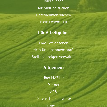
Jobs suchen
Ausbildung suchen
Unternehmen suchen
Mein Lebenslauf
Für Arbeitgeber
Produkte ansehen
Mein Unternehmensprofil
Stellenanzeigen verwalten
Allgemein
Über MAZ Job
Partner
AGB
Datenschutzhinweise
Impressum