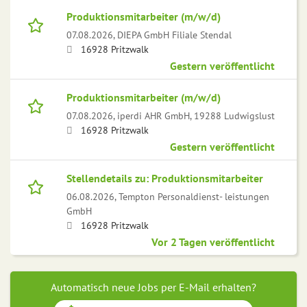
Produktionsmitarbeiter (m/w/d)
07.08.2026,
DIEPA GmbH Filiale Stendal
16928 Pritzwalk
Gestern veröffentlicht
Produktionsmitarbeiter (m/w/d)
07.08.2026,
iperdi AHR GmbH, 19288 Ludwigslust
16928 Pritzwalk
Gestern veröffentlicht
Stellendetails zu: Produktionsmitarbeiter
06.08.2026,
Tempton Personaldienst- leistungen
GmbH
16928 Pritzwalk
Vor 2 Tagen veröffentlicht
Automatisch neue Jobs per E-Mail erhalten?