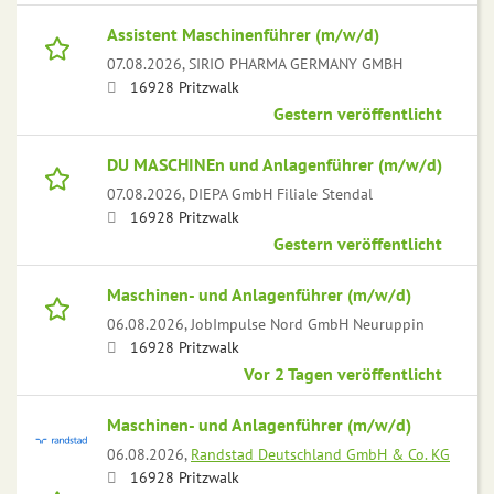
Assistent Maschinenführer (m/w/d)
07.08.2026,
SIRIO PHARMA GERMANY GMBH
16928 Pritzwalk
Gestern veröffentlicht
DU MASCHINEn und Anlagenführer (m/w/d)
07.08.2026,
DIEPA GmbH Filiale Stendal
16928 Pritzwalk
Gestern veröffentlicht
Maschinen- und Anlagenführer (m/w/d)
06.08.2026,
JobImpulse Nord GmbH Neuruppin
16928 Pritzwalk
Vor 2 Tagen veröffentlicht
Maschinen- und Anlagenführer (m/w/d)
06.08.2026,
Randstad Deutschland GmbH & Co. KG
16928 Pritzwalk