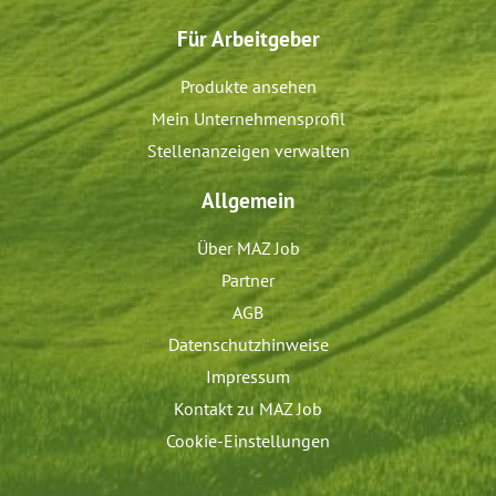
Für Arbeitgeber
Produkte ansehen
Mein Unternehmensprofil
Stellenanzeigen verwalten
Allgemein
Über MAZ Job
Partner
AGB
Datenschutzhinweise
Impressum
Kontakt zu MAZ Job
Cookie-Einstellungen