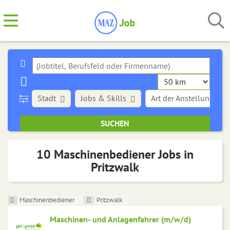
Stadt
Jobs & Skills
Art der Anstellung
10 Maschinenbediener Jobs in
Pritzwalk
Maschinenbediener
Pritzwalk
Maschinen- und Anlagenfahrer (m/w/d)