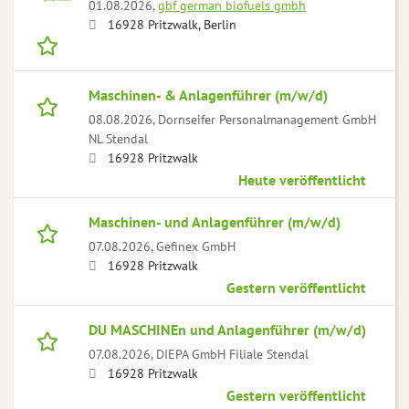
01.08.2026,
gbf german biofuels gmbh
16928 Pritzwalk, Berlin
Maschinen- & Anlagenführer (m/w/d)
08.08.2026,
Dornseifer Personalmanagement GmbH
NL Stendal
16928 Pritzwalk
Heute veröffentlicht
Maschinen- und Anlagenführer (m/w/d)
07.08.2026,
Gefinex GmbH
16928 Pritzwalk
Gestern veröffentlicht
DU MASCHINEn und Anlagenführer (m/w/d)
07.08.2026,
DIEPA GmbH Filiale Stendal
16928 Pritzwalk
Gestern veröffentlicht