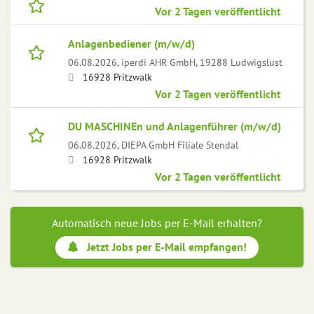
Vor 2 Tagen veröffentlicht
Anlagenbediener (m/w/d)
06.08.2026,
iperdi AHR GmbH, 19288 Ludwigslust
16928 Pritzwalk
Vor 2 Tagen veröffentlicht
DU MASCHINEn und Anlagenführer (m/w/d)
06.08.2026,
DIEPA GmbH Filiale Stendal
16928 Pritzwalk
Vor 2 Tagen veröffentlicht
Automatisch neue Jobs per E-Mail erhalten?
Jetzt Jobs per E-Mail empfangen!