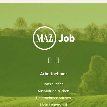
Arbeitnehmer
Jobs suchen
Ausbildung suchen
Unternehmen suchen
Mein Lebenslauf