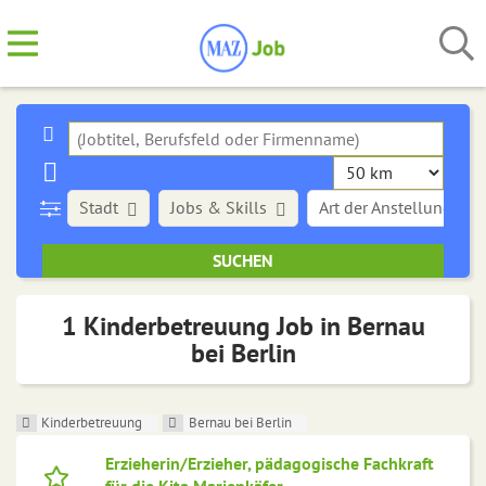
Stadt
Jobs & Skills
Art der Anstellung
1 Kinderbetreuung Job in Bernau
bei Berlin
Kinderbetreuung
Bernau bei Berlin
Erzieherin/Erzieher, pädagogische Fachkraft