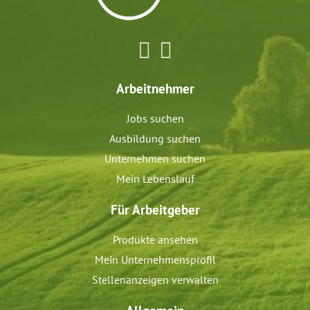
Arbeitnehmer
Jobs suchen
Ausbildung suchen
Unternehmen suchen
Mein Lebenslauf
Für Arbeitgeber
Produkte ansehen
Mein Unternehmensprofil
Stellenanzeigen verwalten