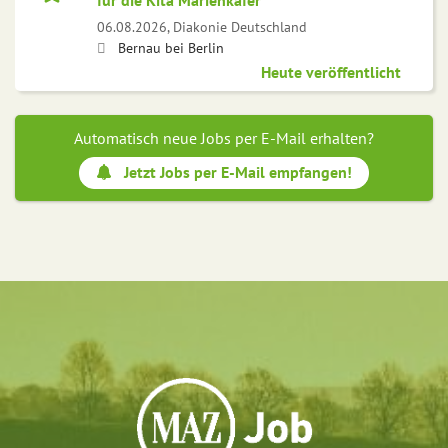
für die Kita Marienkäfer
06.08.2026,
Diakonie Deutschland
Bernau bei Berlin
Heute veröffentlicht
Automatisch neue Jobs per E-Mail erhalten?
Jetzt Jobs per E-Mail empfangen!