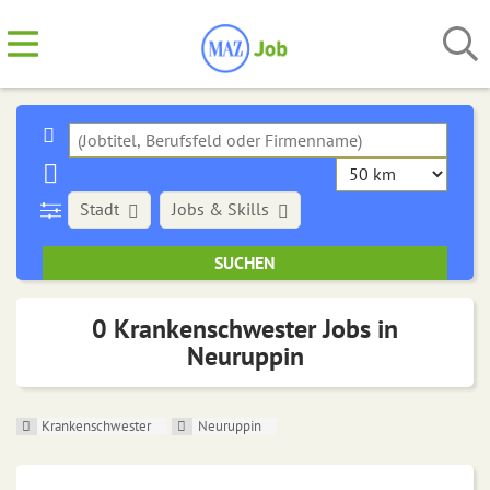
Stadt
Jobs & Skills
0 Krankenschwester Jobs in
Neuruppin
Krankenschwester
Neuruppin