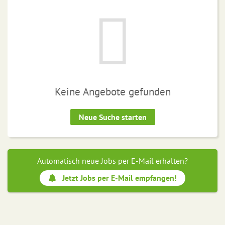
Keine Angebote gefunden
Neue Suche starten
Automatisch neue Jobs per E-Mail erhalten?
Jetzt Jobs per E-Mail empfangen!