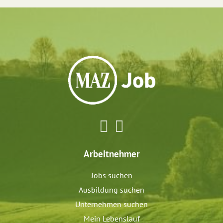
Arbeitnehmer
Jobs suchen
Ausbildung suchen
Unternehmen suchen
Mein Lebenslauf