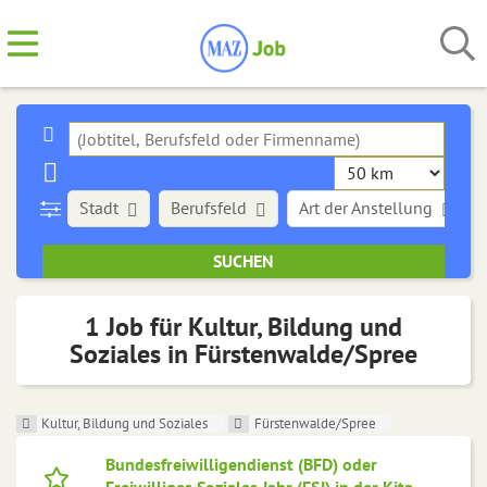
Stadt
Berufsfeld
Art der Anstellung
1 Job für Kultur, Bildung und
Soziales in Fürstenwalde/Spree
Kultur, Bildung und Soziales
Fürstenwalde/Spree
Bundesfreiwilligendienst (BFD) oder