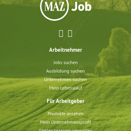
Arbeitnehmer
Jobs suchen
Ausbildung suchen
Unternehmen suchen
Mein Lebenslauf
Für Arbeitgeber
Produkte ansehen
Mein Unternehmensprofil
Stellenanzeigen verwalten