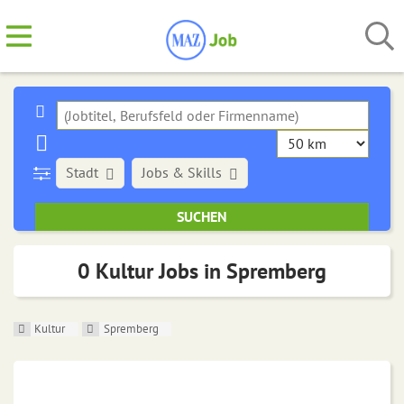
Stadt
Jobs & Skills
0 Kultur Jobs in Spremberg
Kultur
Spremberg