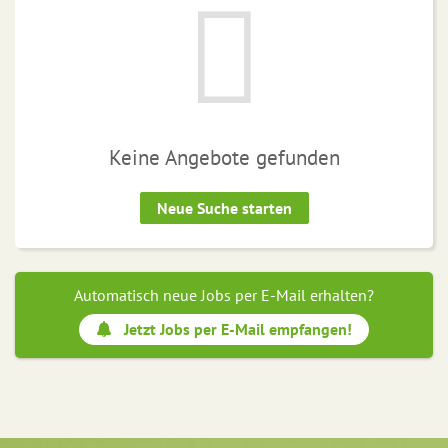
Keine Angebote gefunden
Neue Suche starten
Automatisch neue Jobs per E-Mail erhalten?
Jetzt Jobs per E-Mail empfangen!