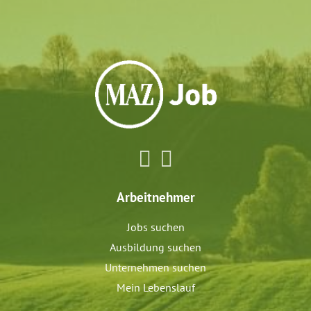
Arbeitnehmer
Jobs suchen
Ausbildung suchen
Unternehmen suchen
Mein Lebenslauf