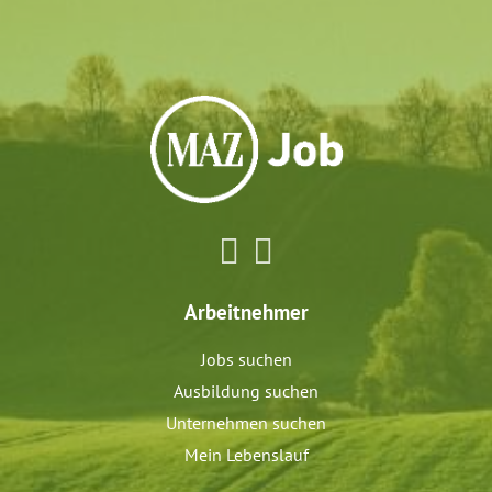
Arbeitnehmer
Jobs suchen
Ausbildung suchen
Unternehmen suchen
Mein Lebenslauf