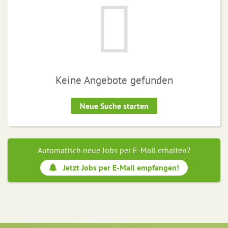
Keine Angebote gefunden
Neue Suche starten
Automatisch neue Jobs per E-Mail erhalten?
Jetzt Jobs per E-Mail empfangen!