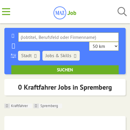
Stadt
Jobs & Skills
0 Kraftfahrer Jobs in Spremberg
Kraftfahrer
Spremberg