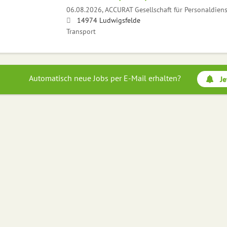
06.08.2026,
ACCURAT Gesellschaft für Personaldien
14974 Ludwigsfelde
Transport
Automatisch neue Jobs per E-Mail erhalten?
Je