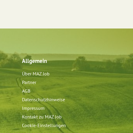
Allgemein
Über MAZ Job
Partner
AGB
Datenschutzhinweise
Impressum
Kontakt zu MAZ Job
Cookie-Einstellungen