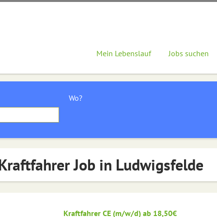
Mein Lebenslauf
Jobs suchen
Wo?
Kraftfahrer Job in Ludwigsfelde
Kraftfahrer CE (m/w/d) ab 18,50€