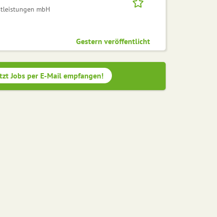
stleistungen mbH
Gestern veröffentlicht
tzt Jobs per E-Mail empfangen!