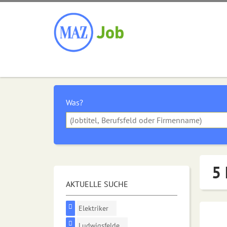
Was?
5 
AKTUELLE SUCHE
Elektriker
Ludwigsfelde