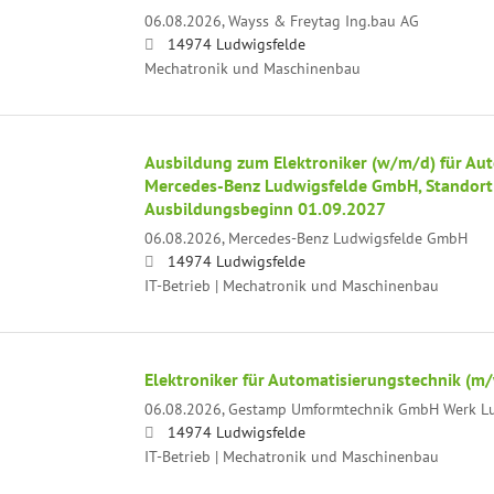
06.08.2026,
Wayss & Freytag Ing.bau AG
14974 Ludwigsfelde
Mechatronik und Maschinenbau
Ausbildung zum Elektroniker (w/m/d) für Aut
Mercedes-Benz Ludwigsfelde GmbH, Standort
Ausbildungsbeginn 01.09.2027
06.08.2026,
Mercedes-Benz Ludwigsfelde GmbH
14974 Ludwigsfelde
IT-Betrieb | Mechatronik und Maschinenbau
Elektroniker für Automatisierungstechnik (m
06.08.2026,
Gestamp Umformtechnik GmbH Werk Lu
14974 Ludwigsfelde
IT-Betrieb | Mechatronik und Maschinenbau