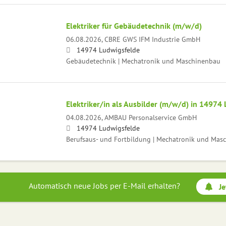
Elektriker für Gebäudetechnik (m/w/d)
06.08.2026,
CBRE GWS IFM Industrie GmbH
14974 Ludwigsfelde
Gebäudetechnik | Mechatronik und Maschinenbau
Elektriker/in als Ausbilder (m/w/d) in 14974
04.08.2026,
AMBAU Personalservice GmbH
14974 Ludwigsfelde
Berufsaus- und Fortbildung | Mechatronik und Mas
Automatisch neue Jobs per E-Mail erhalten?
Je