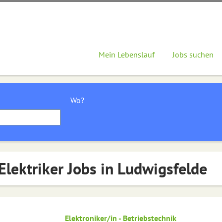
Mein Lebenslauf
Jobs suchen
Wo?
Elektriker Jobs in Ludwigsfelde
Elektroniker/in - Betriebstechnik