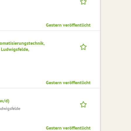
Gestern veröffentlicht
omatisierungstechnik,
 Ludwigsfelde,
Gestern veröffentlicht
/w/d)
dwigsfelde
Gestern veröffentlicht