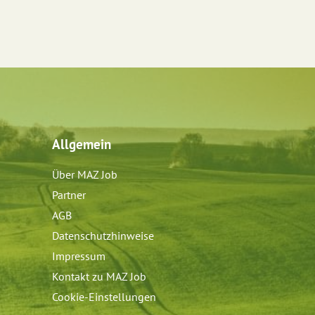
Allgemein
Über MAZ Job
Partner
AGB
Datenschutzhinweise
Impressum
Kontakt zu MAZ Job
Cookie-Einstellungen