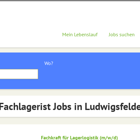
Mein Lebenslauf
Jobs suchen
Wo?
Fachlagerist Jobs in Ludwigsfeld
Fachkraft für Lagerlogistik (m/w/d)