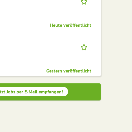
Heute veröffentlicht
Gestern veröffentlicht
tzt Jobs per E-Mail empfangen!