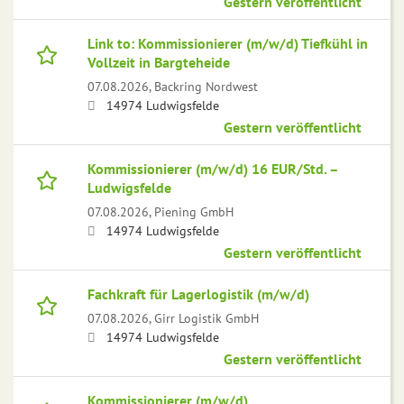
Gestern veröffentlicht
Link to: Kommissionierer (m/w/d) Tiefkühl in
Vollzeit in Bargteheide
07.08.2026,
Backring Nordwest
14974 Ludwigsfelde
Gestern veröffentlicht
Kommissionierer (m/w/d) 16 EUR/Std. –
Ludwigsfelde
07.08.2026,
Piening GmbH
14974 Ludwigsfelde
Gestern veröffentlicht
Fachkraft für Lagerlogistik (m/w/d)
07.08.2026,
Girr Logistik GmbH
14974 Ludwigsfelde
Gestern veröffentlicht
Kommissionierer (m/w/d)