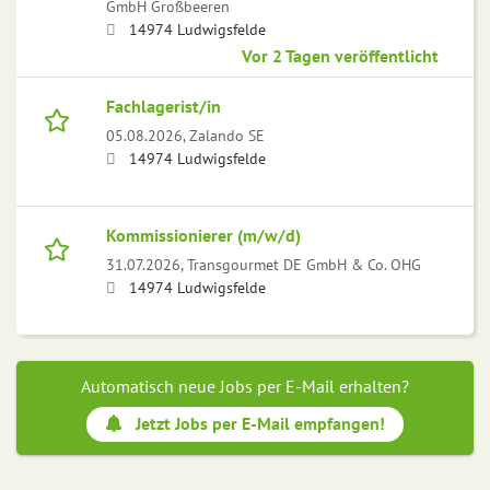
GmbH Großbeeren
14974 Ludwigsfelde
Vor 2 Tagen veröffentlicht
Fachlagerist/in
05.08.2026,
Zalando SE
14974 Ludwigsfelde
Kommissionierer (m/w/d)
31.07.2026,
Transgourmet DE GmbH & Co. OHG
14974 Ludwigsfelde
Automatisch neue Jobs per E-Mail erhalten?
Jetzt Jobs per E-Mail empfangen!