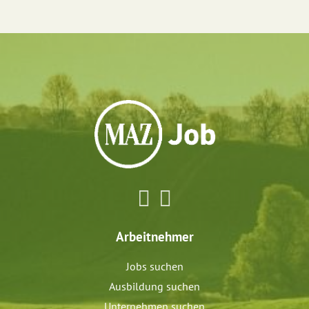
Arbeitnehmer
Jobs suchen
Ausbildung suchen
Unternehmen suchen