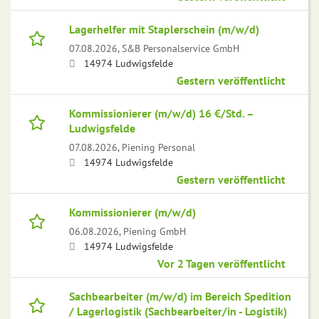
Lagerhelfer mit Staplerschein (m/w/d)
07.08.2026,
S&B Personalservice GmbH
14974 Ludwigsfelde
Gestern veröffentlicht
Kommissionierer (m/w/d) 16 €/Std. –
Ludwigsfelde
07.08.2026,
Piening Personal
14974 Ludwigsfelde
Gestern veröffentlicht
Kommissionierer (m/w/d)
06.08.2026,
Piening GmbH
14974 Ludwigsfelde
Vor 2 Tagen veröffentlicht
Sachbearbeiter (m/w/d) im Bereich Spedition
/ Lagerlogistik (Sachbearbeiter/in - Logistik)