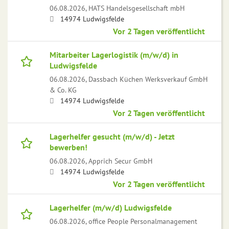
06.08.2026,
HATS Handelsgesellschaft mbH
14974 Ludwigsfelde
Vor 2 Tagen veröffentlicht
Mitarbeiter Lagerlogistik (m/w/d) in
Ludwigsfelde
06.08.2026,
Dassbach Küchen Werksverkauf GmbH
& Co. KG
14974 Ludwigsfelde
Vor 2 Tagen veröffentlicht
Lagerhelfer gesucht (m/w/d) - Jetzt
bewerben!
06.08.2026,
Apprich Secur GmbH
14974 Ludwigsfelde
Vor 2 Tagen veröffentlicht
Lagerhelfer (m/w/d) Ludwigsfelde
06.08.2026,
office People Personalmanagement