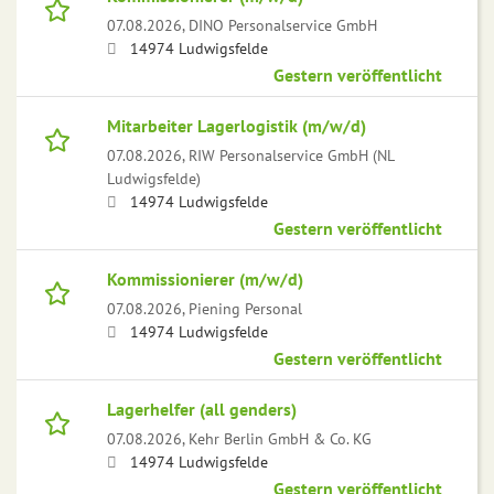
07.08.2026,
DINO Personalservice GmbH
14974 Ludwigsfelde
Gestern veröffentlicht
Mitarbeiter Lagerlogistik (m/w/d)
07.08.2026,
RIW Personalservice GmbH (NL
Ludwigsfelde)
14974 Ludwigsfelde
Gestern veröffentlicht
Kommissionierer (m/w/d)
07.08.2026,
Piening Personal
14974 Ludwigsfelde
Gestern veröffentlicht
Lagerhelfer (all genders)
07.08.2026,
Kehr Berlin GmbH & Co. KG
14974 Ludwigsfelde
Gestern veröffentlicht