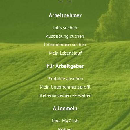
Arbeitnehmer
Jobs suchen
Ausbildung suchen
Unternehmen suchen
Mein Lebenslauf
Für Arbeitgeber
Produkte ansehen
Mein Unternehmensprofil
Stellenanzeigen verwalten
Allgemein
Über MAZ Job
Partner