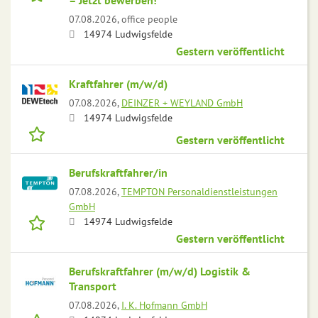
– Jetzt bewerben!
07.08.2026,
office people
14974 Ludwigsfelde
Gestern veröffentlicht
Kraftfahrer (m/w/d)
07.08.2026,
DEINZER + WEYLAND GmbH
14974 Ludwigsfelde
Gestern veröffentlicht
Berufskraftfahrer/in
07.08.2026,
TEMPTON Personaldienstleistungen
GmbH
14974 Ludwigsfelde
Gestern veröffentlicht
Berufskraftfahrer (m/w/d) Logistik &
Transport
07.08.2026,
I. K. Hofmann GmbH