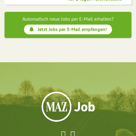
Automatisch neue Jobs per E-Mail erhalten?
Jetzt Jobs per E-Mail empfangen!