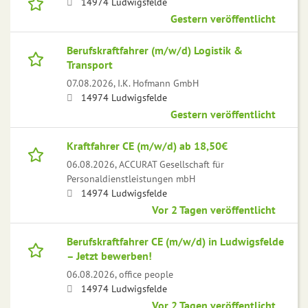
14974 Ludwigsfelde
Gestern veröffentlicht
Berufskraftfahrer (m/w/d) Logistik &
Transport
07.08.2026,
I.K. Hofmann GmbH
14974 Ludwigsfelde
Gestern veröffentlicht
Kraftfahrer CE (m/w/d) ab 18,50€
06.08.2026,
ACCURAT Gesellschaft für
Personaldienstleistungen mbH
14974 Ludwigsfelde
Vor 2 Tagen veröffentlicht
Berufskraftfahrer CE (m/w/d) in Ludwigsfelde
– Jetzt bewerben!
06.08.2026,
office people
14974 Ludwigsfelde
Vor 2 Tagen veröffentlicht