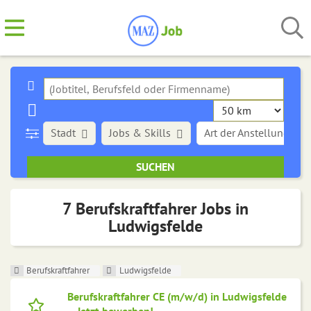
Stadt
Jobs & Skills
Art der Anstellung
7 Berufskraftfahrer Jobs in
Ludwigsfelde
Berufskraftfahrer
Ludwigsfelde
Berufskraftfahrer CE (m/w/d) in Ludwigsfelde