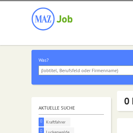
Was?
0 
AKTUELLE SUCHE
Kraftfahrer
Luckenwalde