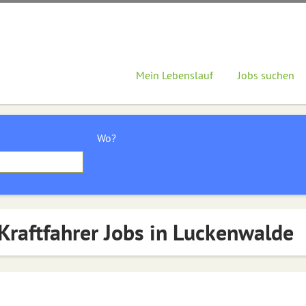
Mein Lebenslauf
Jobs suchen
Wo?
Kraftfahrer Jobs in Luckenwalde