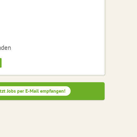
nden
tzt Jobs per E-Mail empfangen!