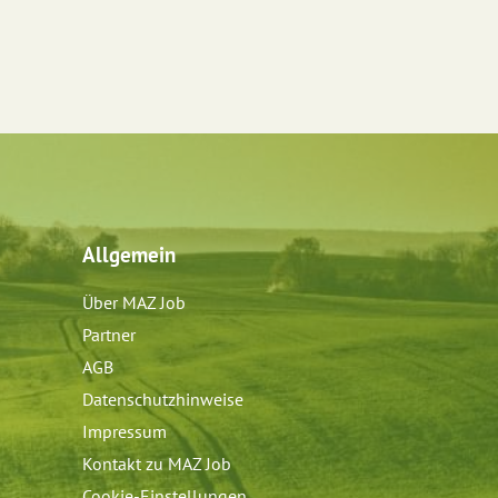
Allgemein
Über MAZ Job
Partner
AGB
Datenschutzhinweise
Impressum
Kontakt zu MAZ Job
Cookie-Einstellungen