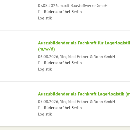
07.08.2026,
maxit Baustoffwerke GmbH
Rüdersdorf bei Berlin
Logistik
Auszubildender als Fachkraft für Lagerlogisti
(m/w/d)
06.08.2026,
Siegfried Erkner & Sohn GmbH
Rüdersdorf bei Berlin
Logistik
Auszubildender als Fachkraft Lagerlogistik (
05.08.2026,
Siegfried Erkner & Sohn GmbH
Rüdersdorf bei Berlin
Logistik