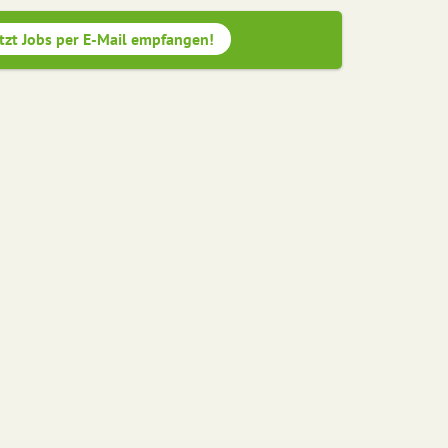
tzt Jobs per E-Mail empfangen!