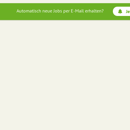
Automatisch neue Jobs per E-Mail erhalten?
Je