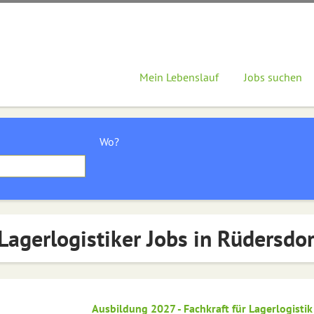
Mein Lebenslauf
Jobs suchen
Wo?
Lagerlogistiker Jobs in Rüdersdor
Ausbildung 2027 - Fachkraft für Lagerlogistik