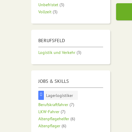
Unbefristet
(3)
Vollzeit
(3)
BERUFSFELD
Logistik und Verkehr
(3)
JOBS & SKILLS
Lagerlogistiker
Berufskraftfahrer
(7)
LKW-Fahrer
(7)
Altenpflegehelfer
(6)
Altenpfleger
(6)