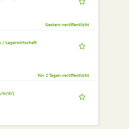
Gestern veröffentlicht
k / Lagerwirtschaft
Vor 2 Tagen veröffentlicht
m/w/d/)