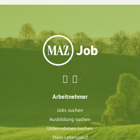
Arbeitnehmer
Jobs suchen
Ausbildung suchen
Unternehmen suchen
Mein Lebenslauf