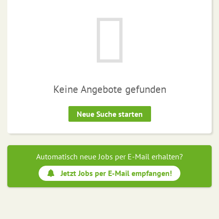
Keine Angebote gefunden
Neue Suche starten
Automatisch neue Jobs per E-Mail erhalten?
Jetzt Jobs per E-Mail empfangen!