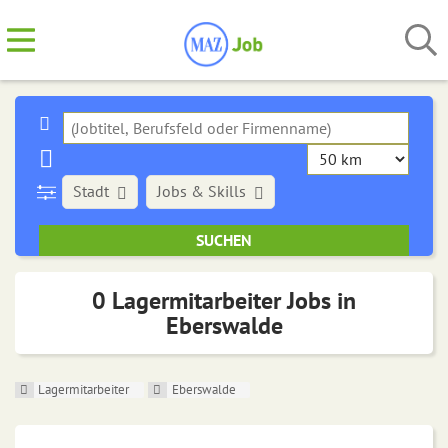
Stadt
Jobs & Skills
0 Lagermitarbeiter Jobs in
Eberswalde
Lagermitarbeiter
Eberswalde