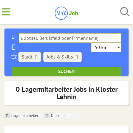
Stadt
Jobs & Skills
0 Lagermitarbeiter Jobs in Kloster
Lehnin
Lagermitarbeiter
Kloster Lehnin