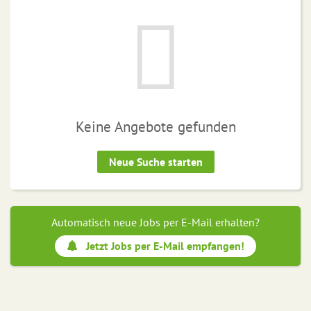
Keine Angebote gefunden
Neue Suche starten
Automatisch neue Jobs per E-Mail erhalten?
Jetzt Jobs per E-Mail empfangen!