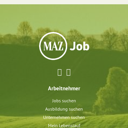
Arbeitnehmer
Jobs suchen
Ausbildung suchen
Unternehmen suchen
Mein Lebenslauf