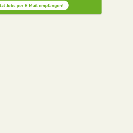
tzt Jobs per E-Mail empfangen!