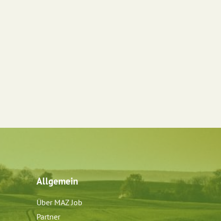
Allgemein
Über MAZ Job
Partner