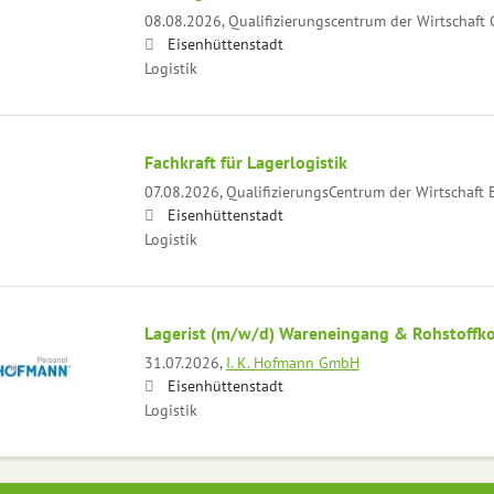
08.08.2026,
Qualifizierungscentrum der Wirtschaf
Eisenhüttenstadt
Logistik
Fachkraft für Lagerlogistik
07.08.2026,
QualifizierungsCentrum der Wirtschaft
Eisenhüttenstadt
Logistik
Lagerist (m/w/d) Wareneingang & Rohstoffko
31.07.2026,
I. K. Hofmann GmbH
Eisenhüttenstadt
Logistik