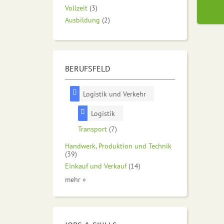
Vollzeit
(3)
Ausbildung
(2)
BERUFSFELD
Logistik und Verkehr
Logistik
Transport
(7)
Handwerk, Produktion und Technik
(39)
Einkauf und Verkauf
(14)
mehr »