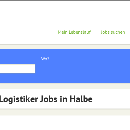
Mein Lebenslauf
Jobs suchen
Wo?
Logistiker Jobs in Halbe