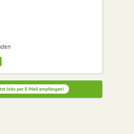
nden
tzt Jobs per E-Mail empfangen!