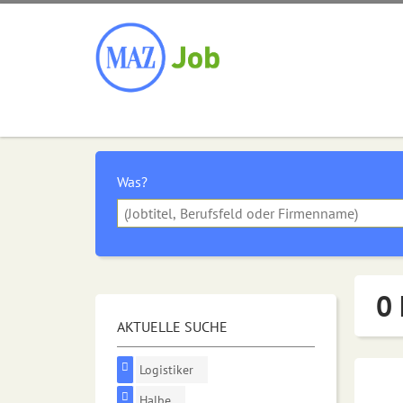
Was?
0 
AKTUELLE SUCHE
Logistiker
Halbe