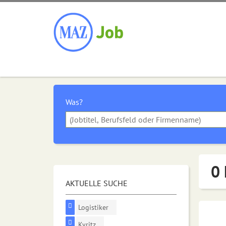
Was?
0 
AKTUELLE SUCHE
Logistiker
Kyritz