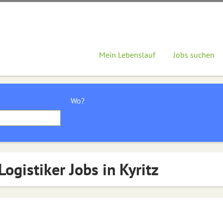
Mein Lebenslauf
Jobs suchen
Wo?
Logistiker Jobs in Kyritz