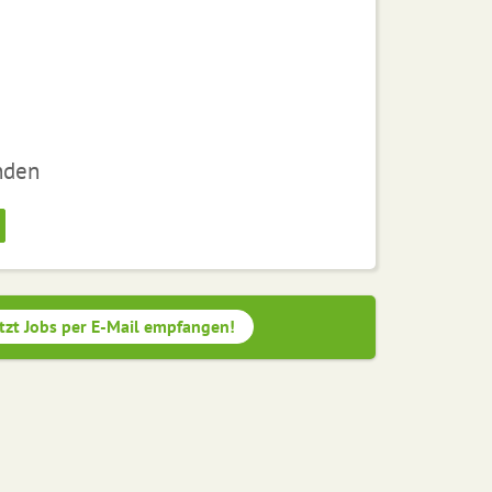
nden
tzt Jobs per E-Mail empfangen!