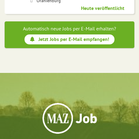
Oranienburg
Heute veröffentlicht
Automatisch neue Jobs per E-Mail erhalten?
Jetzt Jobs per E-Mail empfangen!