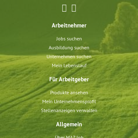
Arbeitnehmer
Jobs suchen
Ausbildung suchen
Unternehmen suchen
Mein Lebenslauf
Für Arbeitgeber
Produkte ansehen
Mein Unternehmensprofil
Stellenanzeigen verwalten
Allgemein
Über MAZ Job