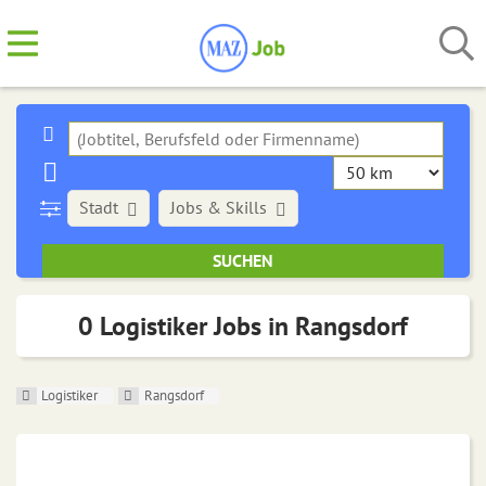
Stadt
Jobs & Skills
0 Logistiker Jobs in Rangsdorf
Logistiker
Rangsdorf