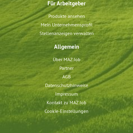
Für Arbeitgeber
Produkte ansehen
Mein Unternehmensprofil
Stellenanzeigen verwalten
Allgemein
Über MAZ Job
Partner
AGB
Datenschutzhinweise
Impressum
Kontakt zu MAZ Job
Cookie-Einstellungen