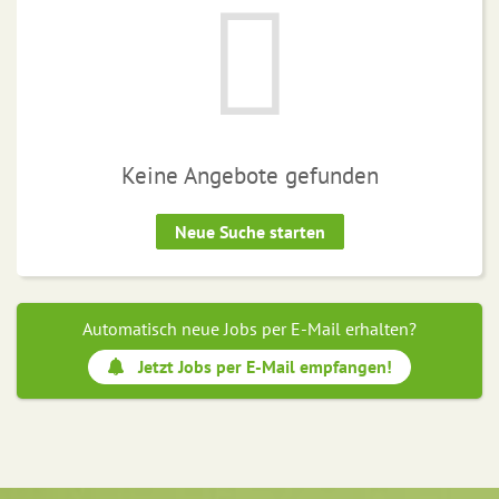
Keine Angebote gefunden
Neue Suche starten
Automatisch neue Jobs per E-Mail erhalten?
Jetzt Jobs per E-Mail empfangen!