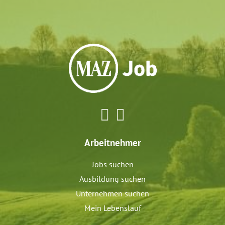
Arbeitnehmer
Jobs suchen
Ausbildung suchen
Unternehmen suchen
Mein Lebenslauf