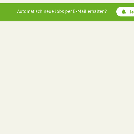
Automatisch neue Jobs per E-Mail erhalten?
Je