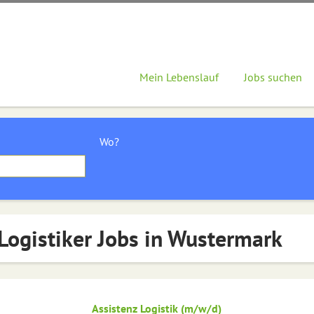
Mein Lebenslauf
Jobs suchen
Wo?
Logistiker Jobs in Wustermark
Assistenz Logistik (m/w/d)