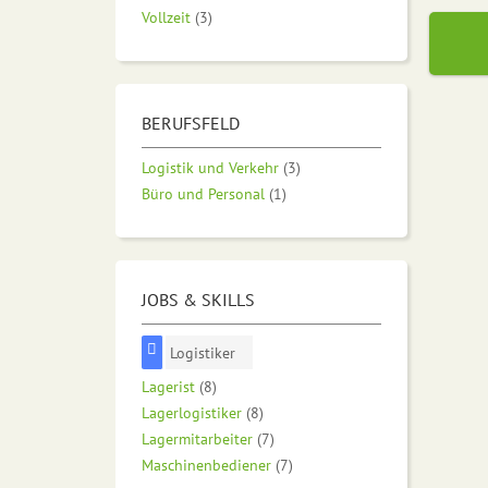
Vollzeit
(3)
BERUFSFELD
Logistik und Verkehr
(3)
Büro und Personal
(1)
JOBS & SKILLS
Logistiker
Lagerist
(8)
Lagerlogistiker
(8)
Lagermitarbeiter
(7)
Maschinenbediener
(7)