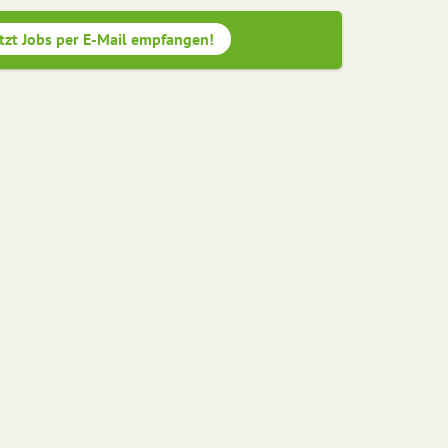
tzt Jobs per E-Mail empfangen!