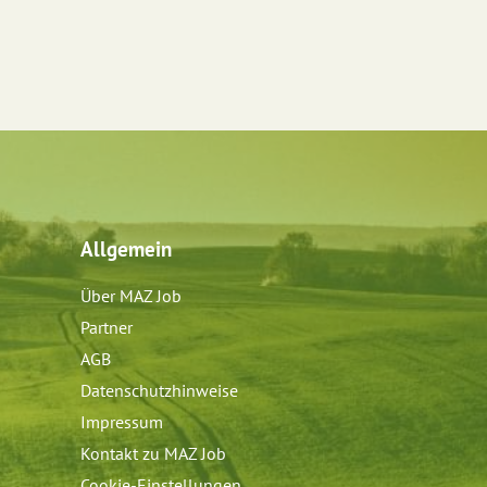
Allgemein
Über MAZ Job
Partner
AGB
Datenschutzhinweise
Impressum
Kontakt zu MAZ Job
Cookie-Einstellungen