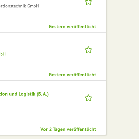
ationstechnik GmbH
Gestern veröffentlicht
mbH
Gestern veröffentlicht
on und Logistik (B. A.)
Vor 2 Tagen veröffentlicht