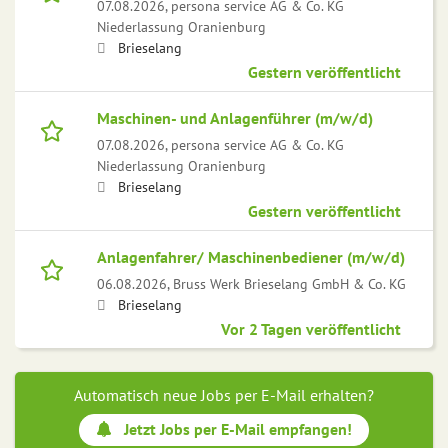
07.08.2026,
persona service AG & Co. KG
Niederlassung Oranienburg
Brieselang
Gestern veröffentlicht
Maschinen- und Anlagenführer (m/w/d)
07.08.2026,
persona service AG & Co. KG
Niederlassung Oranienburg
Brieselang
Gestern veröffentlicht
Anlagenfahrer/ Maschinenbediener (m/w/d)
06.08.2026,
Bruss Werk Brieselang GmbH & Co. KG
Brieselang
Vor 2 Tagen veröffentlicht
Automatisch neue Jobs per E-Mail erhalten?
Jetzt Jobs per E-Mail empfangen!