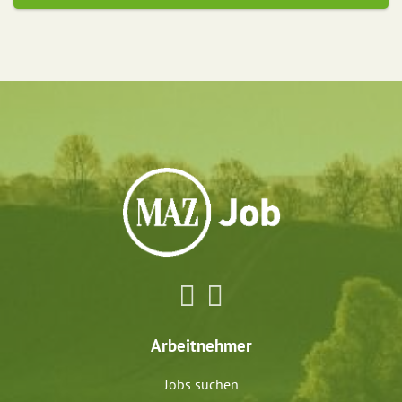
Arbeitnehmer
Jobs suchen