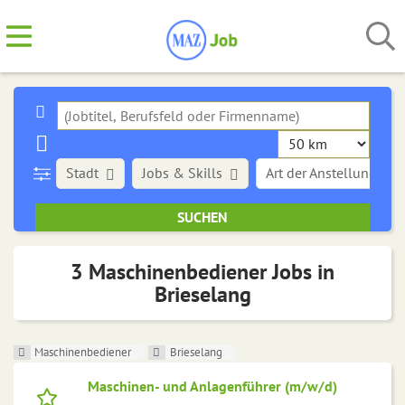
Stadt
Jobs & Skills
Art der Anstellung
3 Maschinenbediener Jobs in
Brieselang
Maschinenbediener
Brieselang
Maschinen- und Anlagenführer (m/w/d)