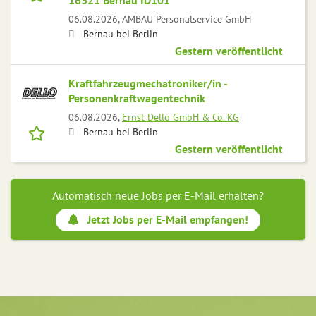
16321 Bernau ID101
06.08.2026,
AMBAU Personalservice GmbH
Bernau bei Berlin
Gestern veröffentlicht
Kraftfahrzeugmechatroniker/in -
Personenkraftwagentechnik
06.08.2026,
Ernst Dello GmbH & Co. KG
Bernau bei Berlin
Gestern veröffentlicht
Automatisch neue Jobs per E-Mail erhalten?
Jetzt Jobs per E-Mail empfangen!