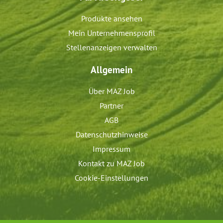
Produkte ansehen
Mein Unternehmensprofil
Stellenanzeigen verwalten
Allgemein
Über MAZ Job
Partner
AGB
Datenschutzhinweise
Impressum
Kontakt zu MAZ Job
Cookie-Einstellungen