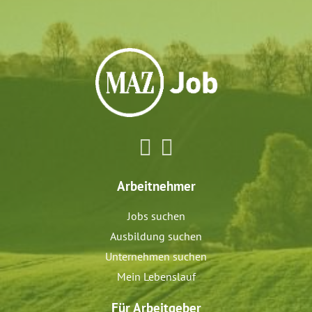
Arbeitnehmer
Jobs suchen
Ausbildung suchen
Unternehmen suchen
Mein Lebenslauf
Für Arbeitgeber