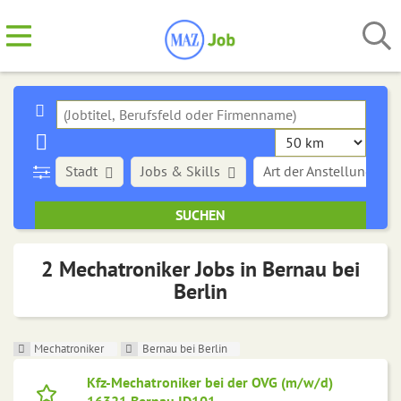
Stadt
Jobs & Skills
Art der Anstellung
2 Mechatroniker Jobs in Bernau bei
Berlin
Mechatroniker
Bernau bei Berlin
Kfz-Mechatroniker bei der OVG (m/w/d)