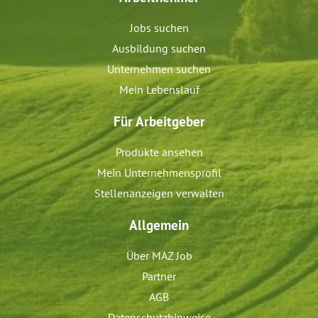
Jobs suchen
Ausbildung suchen
Unternehmen suchen
Mein Lebenslauf
Für Arbeitgeber
Produkte ansehen
Mein Unternehmensprofil
Stellenanzeigen verwalten
Allgemein
Über MAZ Job
Partner
AGB
Datenschutzhinweise