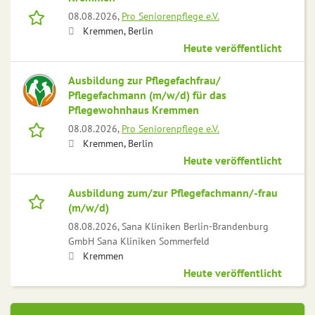
08.08.2026,
Pro Seniorenpflege e.V.
Kremmen, Berlin
Heute veröffentlicht
Ausbildung zur Pflegefachfrau/
Pflegefachmann (m/w/d) für das
Pflegewohnhaus Kremmen
08.08.2026,
Pro Seniorenpflege e.V.
Kremmen, Berlin
Heute veröffentlicht
Ausbildung zum/zur Pflegefachmann/-frau
(m/w/d)
08.08.2026,
Sana Kliniken Berlin-Brandenburg
GmbH Sana Kliniken Sommerfeld
Kremmen
Heute veröffentlicht