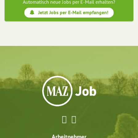
Automatisch neue Jobs per E-Mail erhalten?
Jetzt Jobs per E-Mail empfangen!
Arbeitnehmer