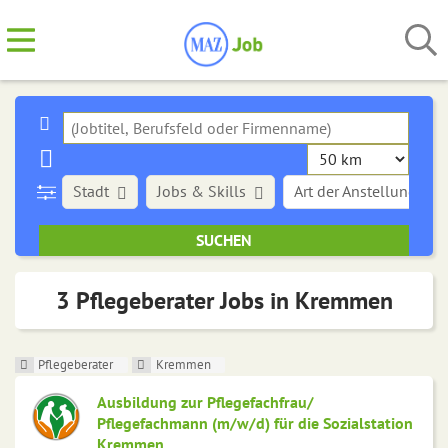
Stadt
Jobs & Skills
Art der Anstellung
3 Pflegeberater Jobs in Kremmen
Pflegeberater
Kremmen
Ausbildung zur Pflegefachfrau/
Pflegefachmann (m/w/d) für die Sozialstation
Kremmen