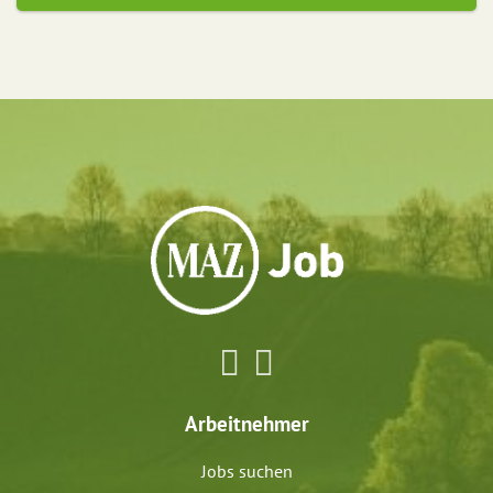
Arbeitnehmer
Jobs suchen