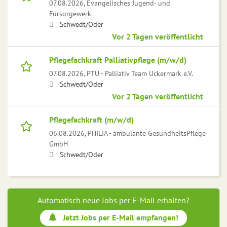
07.08.2026,
Evangelisches Jugend- und
Fürsorgewerk
Schwedt/Oder
Vor 2 Tagen veröffentlicht
Pflegefachkraft Palliativpflege (m/w/d)
07.08.2026,
PTU - Palliativ Team Uckermark e.V.
Schwedt/Oder
Vor 2 Tagen veröffentlicht
Pflegefachkraft (m/w/d)
06.08.2026,
PHILIA - ambulante GesundheitsPflege
GmbH
Schwedt/Oder
Automatisch neue Jobs per E-Mail erhalten?
Jetzt Jobs per E-Mail empfangen!