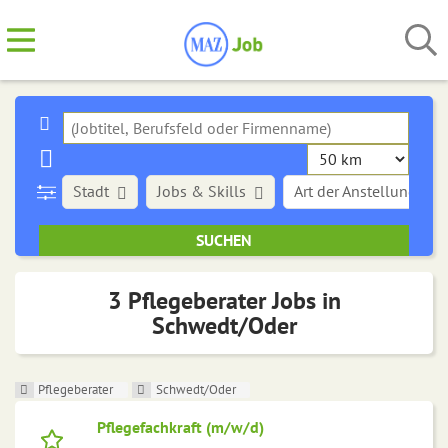
Stadt
Jobs & Skills
Art der Anstellung
3 Pflegeberater Jobs in
Schwedt/Oder
Pflegeberater
Schwedt/Oder
Pflegefachkraft (m/w/d)