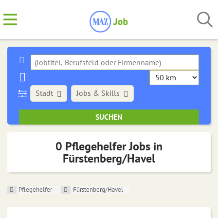
Stadt
Jobs & Skills
0 Pflegehelfer Jobs in
Fürstenberg/Havel
Pflegehelfer
Fürstenberg/Havel