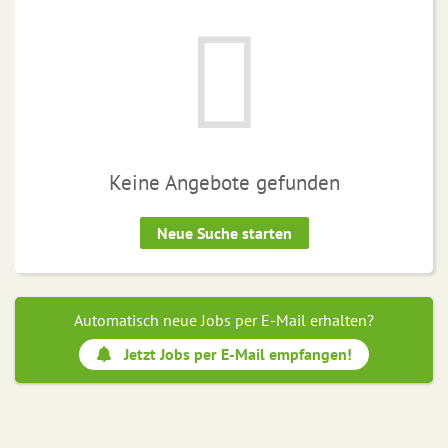
Keine Angebote gefunden
Neue Suche starten
Automatisch neue Jobs per E-Mail erhalten?
Jetzt Jobs per E-Mail empfangen!