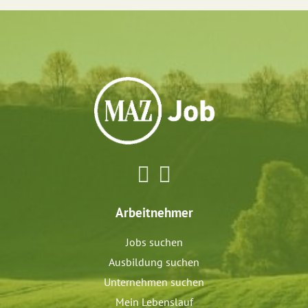
Arbeitnehmer
Jobs suchen
Ausbildung suchen
Unternehmen suchen
Mein Lebenslauf