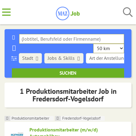
Stadt
Jobs & Skills
Art der Anstellung
1 Produktionsmitarbeiter Job in
Fredersdorf-Vogelsdorf
Produktionsmitarbeiter
Fredersdorf-Vogelsdorf
Produktionsmitarbeiter (m/w/d)