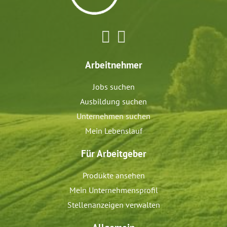
Arbeitnehmer
Jobs suchen
Ausbildung suchen
Unternehmen suchen
Mein Lebenslauf
Für Arbeitgeber
Produkte ansehen
Mein Unternehmensprofil
Stellenanzeigen verwalten