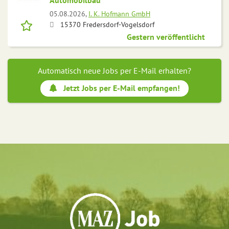
Automobilbau
05.08.2026,
I. K. Hofmann GmbH
15370 Fredersdorf-Vogelsdorf
Gestern veröffentlicht
Automatisch neue Jobs per E-Mail erhalten?
Jetzt Jobs per E-Mail empfangen!