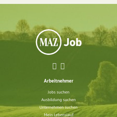
Arbeitnehmer
Jobs suchen
Ausbildung suchen
Unternehmen suchen
Mein Lebenslauf