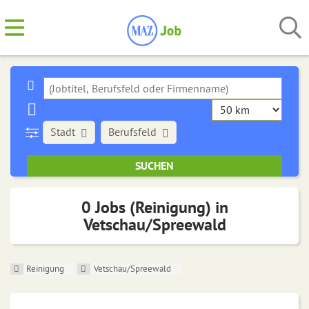
Stadt
Berufsfeld
0 Jobs (Reinigung) in
Vetschau/Spreewald
Reinigung
Vetschau/Spreewald