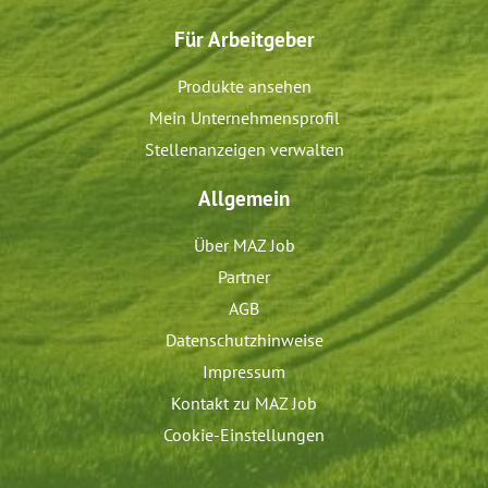
Für Arbeitgeber
Produkte ansehen
Mein Unternehmensprofil
Stellenanzeigen verwalten
Allgemein
Über MAZ Job
Partner
AGB
Datenschutzhinweise
Impressum
Kontakt zu MAZ Job
Cookie-Einstellungen