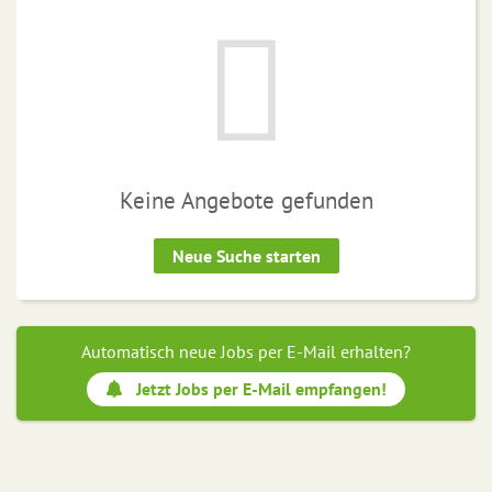
Keine Angebote gefunden
Neue Suche starten
Automatisch neue Jobs per E-Mail erhalten?
Jetzt Jobs per E-Mail empfangen!