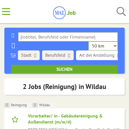
Stadt
Berufsfeld
Art der Anstellung
2 Jobs (Reinigung) in Wildau
Reinigung
Wildau
Vorarbeiter/ in - Gebäudereinigung &
Außendienst (m/w/d)