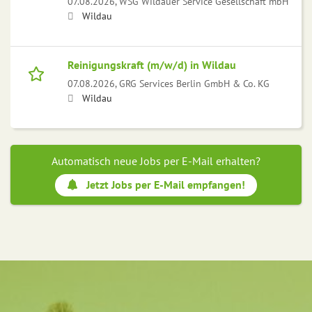
07.08.2026,
WSG Wildauer Service Gesellschaft mbH
Wildau
Reinigungskraft (m/w/d) in Wildau
07.08.2026,
GRG Services Berlin GmbH & Co. KG
Wildau
Automatisch neue Jobs per E-Mail erhalten?
Jetzt Jobs per E-Mail empfangen!