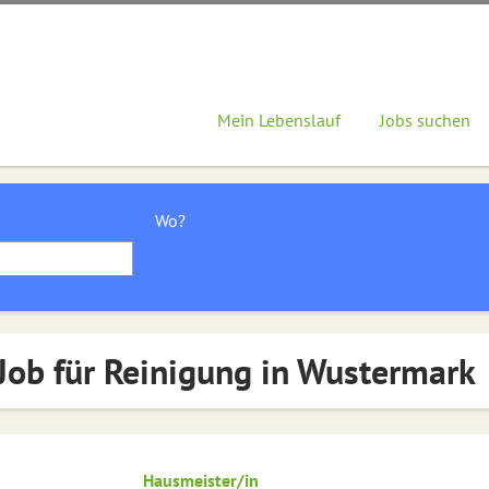
Mein Lebenslauf
Jobs suchen
Wo?
Job für Reinigung in Wustermark
Hausmeister/in