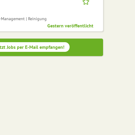
y-Management | Reinigung
Gestern veröffentlicht
tzt Jobs per E-Mail empfangen!