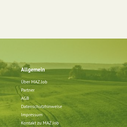
Allgemein
Über MAZ Job
Partner
AGB
Datenschutzhinweise
Impressum
Kontakt zu MAZ Job