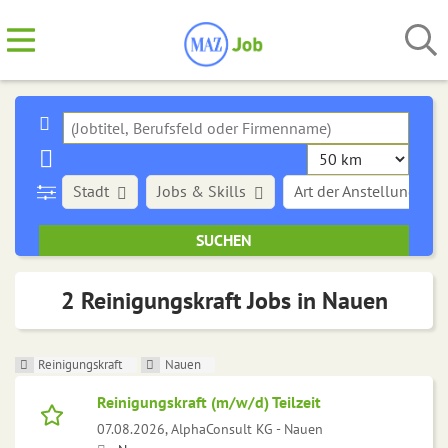
Stadt
Jobs & Skills
Art der Anstellung
2 Reinigungskraft Jobs in Nauen
Reinigungskraft
Nauen
Reinigungskraft (m/w/d) Teilzeit
07.08.2026,
AlphaConsult KG - Nauen