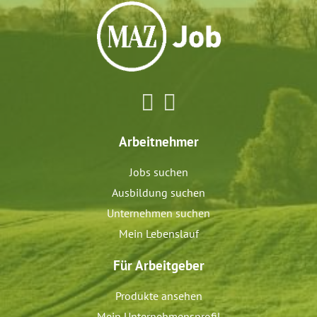
Arbeitnehmer
Jobs suchen
Ausbildung suchen
Unternehmen suchen
Mein Lebenslauf
Für Arbeitgeber
Produkte ansehen
Mein Unternehmensprofil