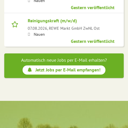
Nauen
Gestern veröffentlicht
Reinigungskraft (m/w/d)
07.08.2026,
REWE Markt GmbH ZwNL Ost
Nauen
Gestern veröffentlicht
Automatisch neue Jobs per E-Mail erhalten?
Jetzt Jobs per E-Mail empfangen!