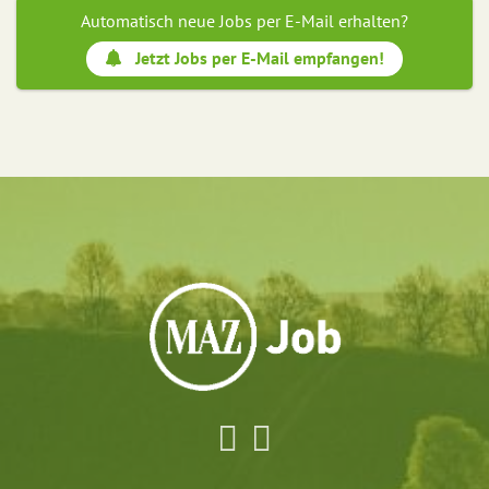
Automatisch neue Jobs per E-Mail erhalten?
Jetzt Jobs per E-Mail empfangen!