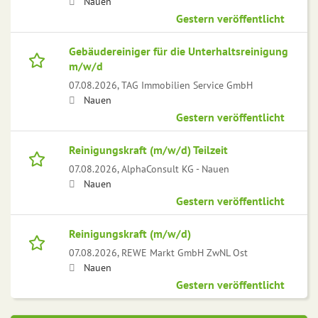
Nauen
Gestern veröffentlicht
Gebäudereiniger für die Unterhaltsreinigung
m/w/d
07.08.2026,
TAG Immobilien Service GmbH
Nauen
Gestern veröffentlicht
Reinigungskraft (m/w/d) Teilzeit
07.08.2026,
AlphaConsult KG - Nauen
Nauen
Gestern veröffentlicht
Reinigungskraft (m/w/d)
07.08.2026,
REWE Markt GmbH ZwNL Ost
Nauen
Gestern veröffentlicht