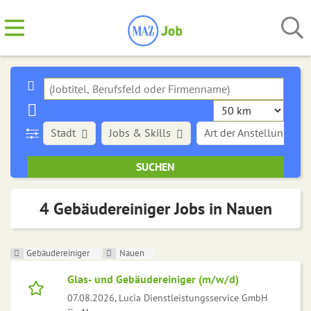
Stadt
Jobs & Skills
Art der Anstellung
4 Gebäudereiniger Jobs in Nauen
Gebäudereiniger
Nauen
Glas- und Gebäudereiniger (m/w/d)
07.08.2026,
Lucia Dienstleistungsservice GmbH