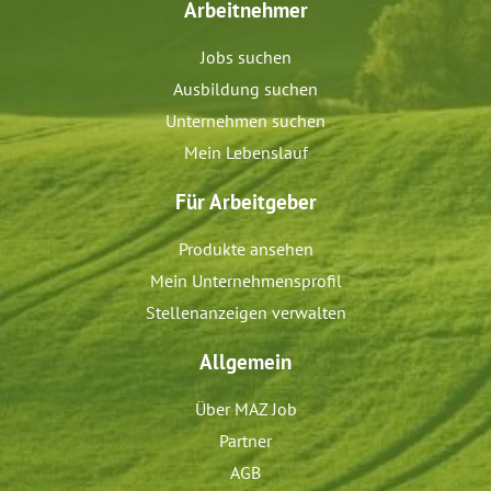
Arbeitnehmer
Jobs suchen
Ausbildung suchen
Unternehmen suchen
Mein Lebenslauf
Für Arbeitgeber
Produkte ansehen
Mein Unternehmensprofil
Stellenanzeigen verwalten
Allgemein
Über MAZ Job
Partner
AGB