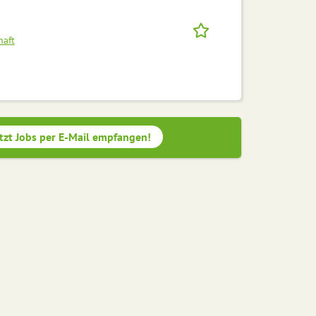
haft
tzt Jobs per E-Mail empfangen!