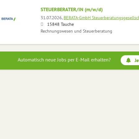
STEUERBERATER/IN (m/w/d)
31.07.2026,
BERATA-GmbH Steuerberatungsgesellsc
15848 Tauche
Rechnungswesen und Steuerberatung
Automatisch neue Jobs per E-Mail erhalten?
Je