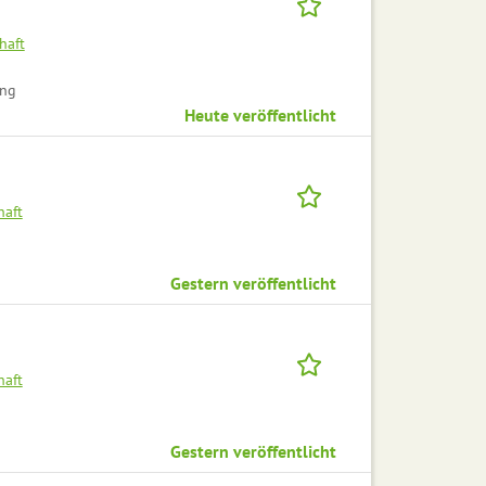
haft
ung
Heute veröffentlicht
haft
Gestern veröffentlicht
haft
Gestern veröffentlicht