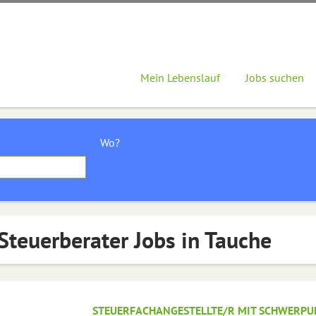
Mein Lebenslauf
Jobs suchen
Wo?
Steuerberater Jobs in Tauche
STEUERFACHANGESTELLTE/R MIT SCHWERPU