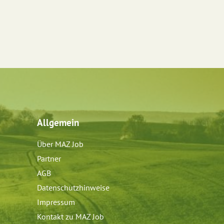
Allgemein
Über MAZ Job
Partner
AGB
Datenschutzhinweise
Impressum
Kontakt zu MAZ Job