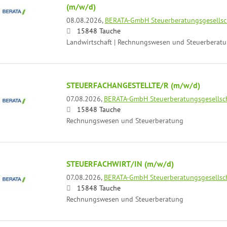
(m/w/d)
08.08.2026,
BERATA-GmbH Steuerberatungsgesellsc
15848 Tauche
Landwirtschaft | Rechnungswesen und Steuerberat
STEUERFACHANGESTELLTE/R (m/w/d)
07.08.2026,
BERATA-GmbH Steuerberatungsgesellsc
15848 Tauche
Rechnungswesen und Steuerberatung
STEUERFACHWIRT/IN (m/w/d)
07.08.2026,
BERATA-GmbH Steuerberatungsgesellsc
15848 Tauche
Rechnungswesen und Steuerberatung