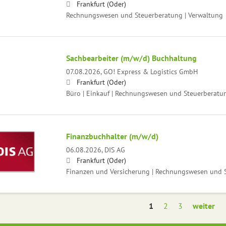
Frankfurt (Oder)
Rechnungswesen und Steuerberatung | Verwaltung
Sachbearbeiter (m/w/d) Buchhaltung
07.08.2026,
GO! Express & Logistics GmbH
Frankfurt (Oder)
Büro | Einkauf | Rechnungswesen und Steuerberatu
Finanzbuchhalter (m/w/d)
06.08.2026,
DIS AG
Frankfurt (Oder)
Finanzen und Versicherung | Rechnungswesen und 
1
2
3
weiter