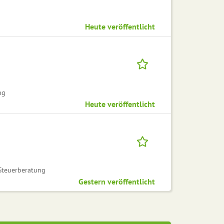
Heute veröffentlicht
ng
Heute veröffentlicht
Steuerberatung
Gestern veröffentlicht