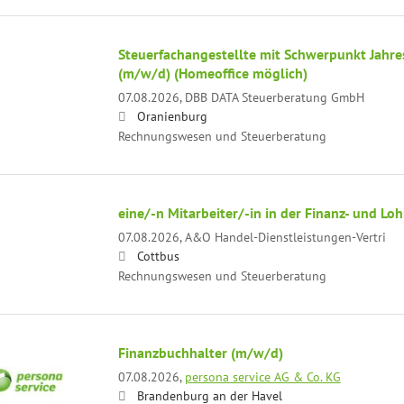
Steuerfachangestellte mit Schwerpunkt Jahre
(m/w/d) (Homeoffice möglich)
07.08.2026,
DBB DATA Steuerberatung GmbH
Oranienburg
Rechnungswesen und Steuerberatung
eine/-n Mitarbeiter/-in in der Finanz- und L
07.08.2026,
A&O Handel-Dienstleistungen-Vertri
Cottbus
Rechnungswesen und Steuerberatung
Finanzbuchhalter (m/w/d)
07.08.2026,
persona service AG & Co. KG
Brandenburg an der Havel