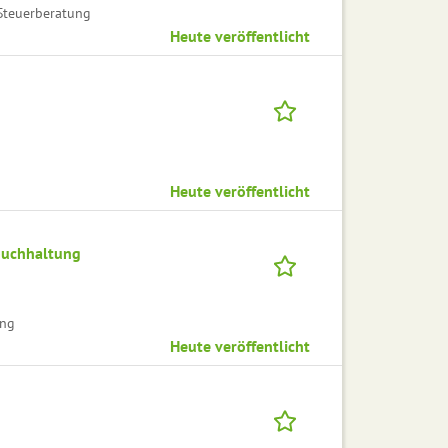
Steuerberatung
Heute veröffentlicht
Heute veröffentlicht
buchhaltung
ung
Heute veröffentlicht