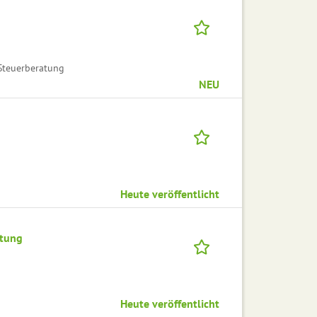
Steuerberatung
NEU
Heute veröffentlicht
ltung
Heute veröffentlicht