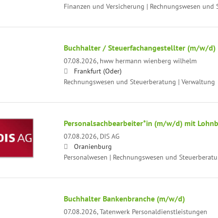
Finanzen und Versicherung | Rechnungswesen und 
Buchhalter / Steuerfachangestellter (m/w/d)
07.08.2026,
hww hermann wienberg wilhelm
Frankfurt (Oder)
Rechnungswesen und Steuerberatung | Verwaltung
Personalsachbearbeiter*in (m/w/d) mit Lohn
07.08.2026,
DIS AG
Oranienburg
Personalwesen | Rechnungswesen und Steuerberat
Buchhalter Bankenbranche (m/w/d)
07.08.2026,
Tatenwerk Personaldienstleistungen