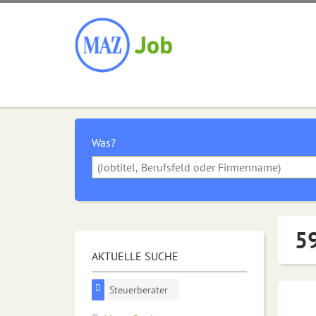
Was?
59
AKTUELLE SUCHE
Steuerberater