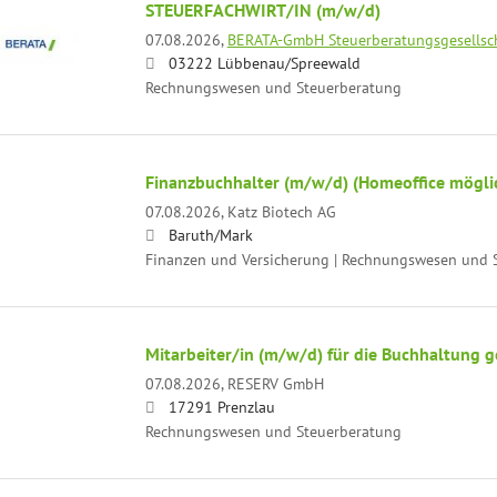
STEUERFACHWIRT/IN (m/w/d)
07.08.2026,
BERATA-GmbH Steuerberatungsgesellsc
03222 Lübbenau/Spreewald
Rechnungswesen und Steuerberatung
Finanzbuchhalter (m/w/d) (Homeoffice mögli
07.08.2026,
Katz Biotech AG
Baruth/Mark
Finanzen und Versicherung | Rechnungswesen und 
Mitarbeiter/in (m/w/d) für die Buchhaltung g
07.08.2026,
RESERV GmbH
17291 Prenzlau
Rechnungswesen und Steuerberatung