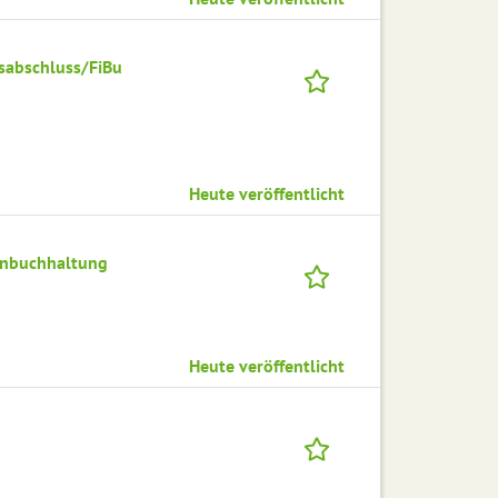
sabschluss/FiBu
Heute veröffentlicht
ohnbuchhaltung
Heute veröffentlicht