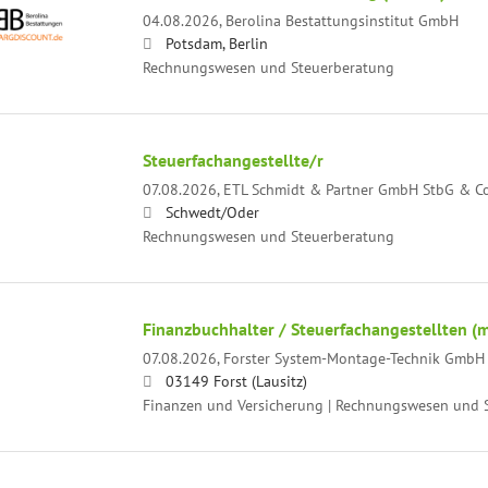
04.08.2026,
Berolina Bestattungsinstitut GmbH
Potsdam, Berlin
Rechnungswesen und Steuerberatung
Steuerfachangestellte/r
07.08.2026,
ETL Schmidt & Partner GmbH StbG & C
Schwedt/Oder
Rechnungswesen und Steuerberatung
Finanzbuchhalter / Steuerfachangestellten (
07.08.2026,
Forster System-Montage-Technik GmbH
03149 Forst (Lausitz)
Finanzen und Versicherung | Rechnungswesen und 