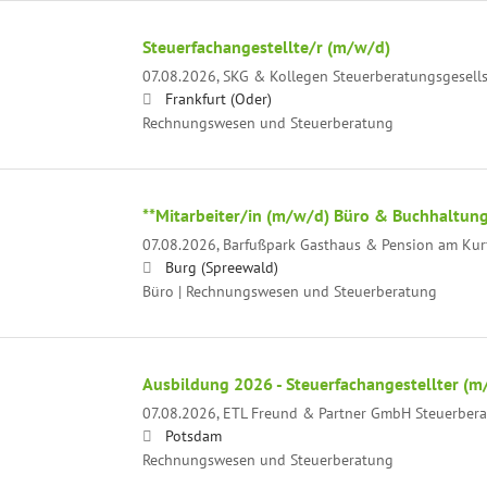
Steuerfachangestellte/r (m/w/d)
07.08.2026,
SKG & Kollegen Steuerberatungsgesell
Frankfurt (Oder)
Rechnungswesen und Steuerberatung
**Mitarbeiter/in (m/w/d) Büro & Buchhaltung
07.08.2026,
Barfußpark Gasthaus & Pension am Ku
Burg (Spreewald)
Büro | Rechnungswesen und Steuerberatung
Ausbildung 2026 - Steuerfachangestellter (m
07.08.2026,
ETL Freund & Partner GmbH Steuerbera
Potsdam
Rechnungswesen und Steuerberatung