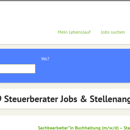
Mein Lebenslauf
Jobs suchen
Wo?
 Steuerberater Jobs & Stellenan
Sachbearbeiter*in Buchhaltung (m/w/d) – St