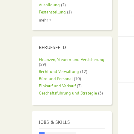
Ausbildung
(2)
Festanstellung
(1)
mehr »
BERUFSFELD
Finanzen, Steuern und Versicherung
(59)
Recht und Verwaltung
(12)
Büro und Personal
(10)
Einkauf und Verkauf
(3)
Geschäftsführung und Strategie
(3)
JOBS & SKILLS