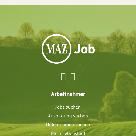
Arbeitnehmer
Jobs suchen
Ausbildung suchen
Unternehmen suchen
Mein Lebenslauf