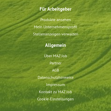
Für Arbeitgeber
Produkte ansehen
Mein Unternehmensprofil
Stellenanzeigen verwalten
Allgemein
Über MAZ Job
Partner
AGB
Datenschutzhinweise
Impressum
Kontakt zu MAZ Job
Cookie-Einstellungen