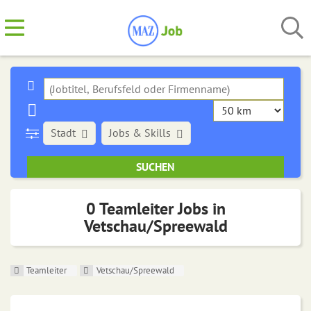
Stadt
Jobs & Skills
0 Teamleiter Jobs in
Vetschau/Spreewald
Teamleiter
Vetschau/Spreewald