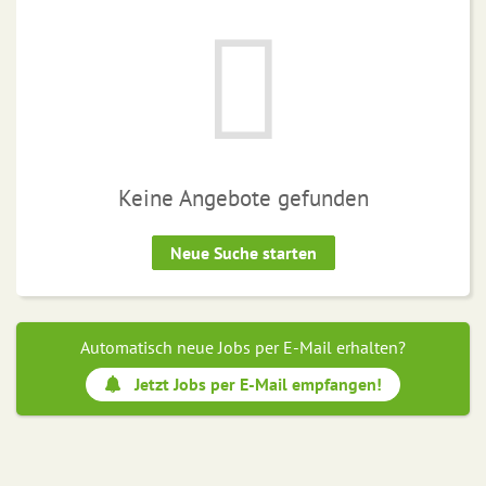
Keine Angebote gefunden
Neue Suche starten
Automatisch neue Jobs per E-Mail erhalten?
Jetzt Jobs per E-Mail empfangen!