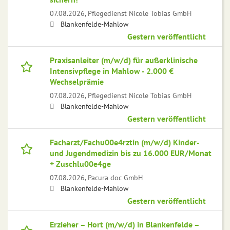
07.08.2026,
Pflegedienst Nicole Tobias GmbH
Blankenfelde-Mahlow
Gestern veröffentlicht
Praxisanleiter (m/w/d) für außerklinische
Intensivpflege in Mahlow - 2.000 €
Wechselprämie
07.08.2026,
Pflegedienst Nicole Tobias GmbH
Blankenfelde-Mahlow
Gestern veröffentlicht
Facharzt/Fachu00e4rztin (m/w/d) Kinder-
und Jugendmedizin bis zu 16.000 EUR/Monat
+ Zuschlu00e4ge
07.08.2026,
Pacura doc GmbH
Blankenfelde-Mahlow
Gestern veröffentlicht
Erzieher – Hort (m/w/d) in Blankenfelde –