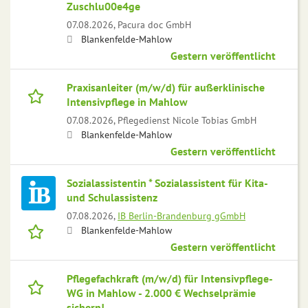
Zuschlu00e4ge
07.08.2026,
Pacura doc GmbH
Blankenfelde-Mahlow
Gestern veröffentlicht
Praxisanleiter (m/w/d) für außerklinische
Intensivpflege in Mahlow
07.08.2026,
Pflegedienst Nicole Tobias GmbH
Blankenfelde-Mahlow
Gestern veröffentlicht
Sozialassistentin * Sozialassistent für Kita-
und Schulassistenz
07.08.2026,
IB Berlin-Brandenburg gGmbH
Blankenfelde-Mahlow
Gestern veröffentlicht
Pflegefachkraft (m/w/d) für Intensivpflege-
WG in Mahlow - 2.000 € Wechselprämie
sichern!