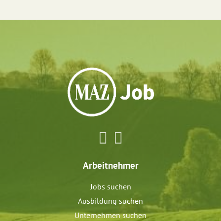
Arbeitnehmer
Jobs suchen
Ausbildung suchen
Unternehmen suchen