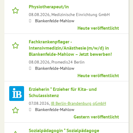
Physiotherapeut/in
08.08.2026,
Medizinische Einrichtung GmbH
Blankenfelde-Mahlow
Heute veröffentlicht
Fachkrankenpfleger -
Intensivmedizin/Anästhesie (m/w/d) in
Blankenfelde-Mahlow – Jetzt bewerben!
08.08.2026,
Promedis24 Berlin
Blankenfelde-Mahlow
Heute veröffentlicht
Erzieherin * Erzieher für Kita- und
Schulassistenz
07.08.2026,
IB Berlin-Brandenburg gGmbH
Blankenfelde-Mahlow
Gestern veröffentlicht
Sozialpädagogin * Sozialpädagoge