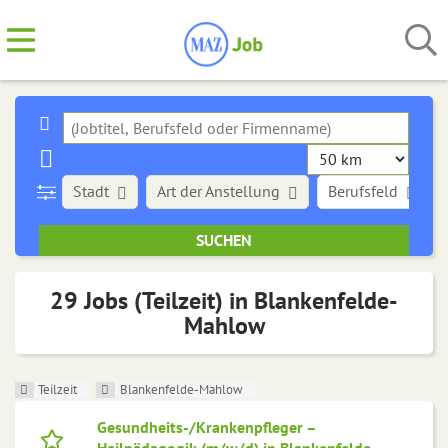
Stadt
Art der Anstellung
Berufsfeld
29 Jobs (Teilzeit) in Blankenfelde-
Mahlow
Teilzeit
Blankenfelde-Mahlow
Gesundheits-/Krankenpfleger –