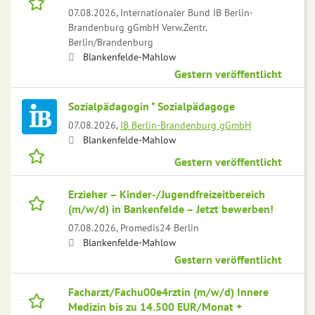
07.08.2026,
Internationaler Bund IB Berlin-
Brandenburg gGmbH Verw.Zentr.
Berlin/Brandenburg
Blankenfelde-Mahlow
Gestern veröffentlicht
Sozialpädagogin * Sozialpädagoge
07.08.2026,
IB Berlin-Brandenburg gGmbH
Blankenfelde-Mahlow
Gestern veröffentlicht
Erzieher – Kinder-/Jugendfreizeitbereich
(m/w/d) in Bankenfelde – Jetzt bewerben!
07.08.2026,
Promedis24 Berlin
Blankenfelde-Mahlow
Gestern veröffentlicht
Facharzt/Fachu00e4rztin (m/w/d) Innere
Medizin bis zu 14.500 EUR/Monat +