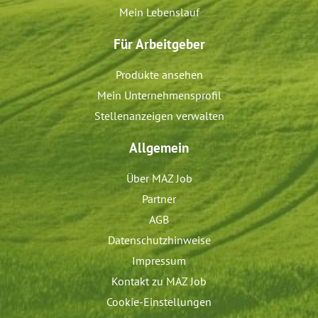
Mein Lebenslauf
Für Arbeitgeber
Produkte ansehen
Mein Unternehmensprofil
Stellenanzeigen verwalten
Allgemein
Über MAZ Job
Partner
AGB
Datenschutzhinweise
Impressum
Kontakt zu MAZ Job
Cookie-Einstellungen