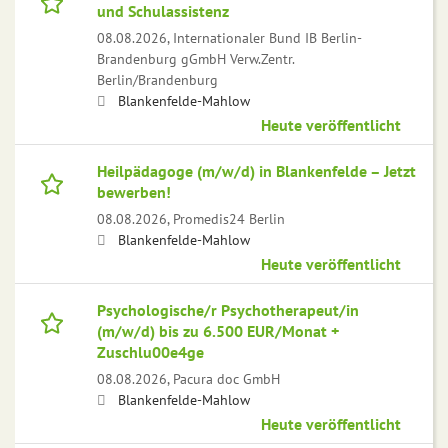
und Schulassistenz
08.08.2026,
Internationaler Bund IB Berlin-
Brandenburg gGmbH Verw.Zentr.
Berlin/Brandenburg
Blankenfelde-Mahlow
Heute veröffentlicht
Heilpädagoge (m/w/d) in Blankenfelde – Jetzt
bewerben!
08.08.2026,
Promedis24 Berlin
Blankenfelde-Mahlow
Heute veröffentlicht
Psychologische/r Psychotherapeut/in
(m/w/d) bis zu 6.500 EUR/Monat +
Zuschlu00e4ge
08.08.2026,
Pacura doc GmbH
Blankenfelde-Mahlow
Heute veröffentlicht