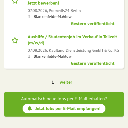
Jetzt bewerben!
07.08.2026,
Promedis24 Berlin
Blankenfelde-Mahlow
Gestern veröffentlicht
Aushilfe / Studentenjob im Verkauf in Teilzeit
(m/w/d)
07.08.2026,
Kaufland Dienstleistung GmbH & Co. KG
Blankenfelde-Mahlow
Gestern veröffentlicht
1
weiter
Automatisch neue Jobs per E-Mail erhalten?
Jetzt Jobs per E-Mail empfangen!