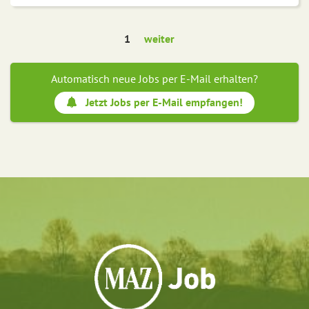
1
weiter
Automatisch neue Jobs per E-Mail erhalten?
Jetzt Jobs per E-Mail empfangen!