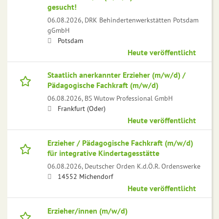
gesucht!
06.08.2026,
DRK Behindertenwerkstätten Potsdam
gGmbH
Potsdam
Heute veröffentlicht
Staatlich anerkannter Erzieher (m/w/d) /
Pädagogische Fachkraft (m/w/d)
06.08.2026,
BS Wutow Professional GmbH
Frankfurt (Oder)
Heute veröffentlicht
Erzieher / Pädagogische Fachkraft (m/w/d)
für integrative Kindertagesstätte
06.08.2026,
Deutscher Orden K.d.Ö.R. Ordenswerke
14552 Michendorf
Heute veröffentlicht
Erzieher/innen (m/w/d)