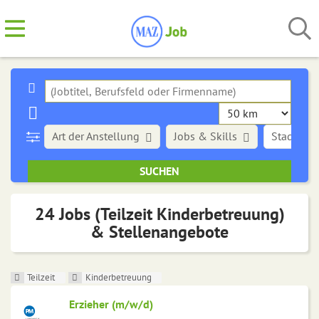
Art der Anstellung
Jobs & Skills
Stadt
24 Jobs (Teilzeit Kinderbetreuung)
& Stellenangebote
Teilzeit
Kinderbetreuung
Erzieher (m/w/d)