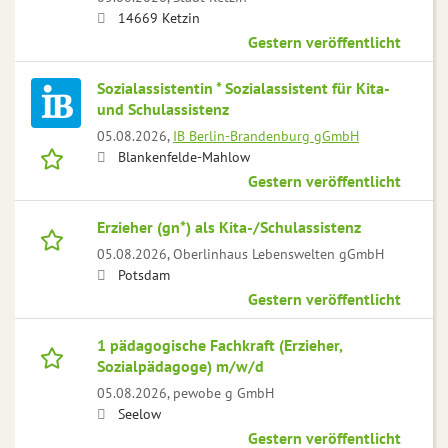
14669 Ketzin
Gestern veröffentlicht
Sozialassistentin * Sozialassistent für Kita-
und Schulassistenz
05.08.2026,
IB Berlin-Brandenburg gGmbH
Blankenfelde-Mahlow
Gestern veröffentlicht
Erzieher (gn*) als Kita-/Schulassistenz
05.08.2026,
Oberlinhaus Lebenswelten gGmbH
Potsdam
Gestern veröffentlicht
1 pädagogische Fachkraft (Erzieher,
Sozialpädagoge) m/w/d
05.08.2026,
pewobe g GmbH
Seelow
Gestern veröffentlicht