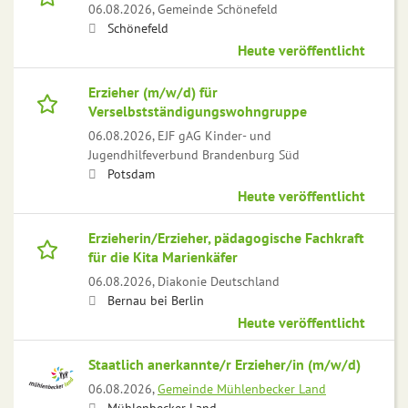
06.08.2026,
Gemeinde Schönefeld
Schönefeld
Heute veröffentlicht
Erzieher (m/w/d) für
Verselbstständigungswohngruppe
06.08.2026,
EJF gAG Kinder- und
Jugendhilfeverbund Brandenburg Süd
Potsdam
Heute veröffentlicht
Erzieherin/Erzieher, pädagogische Fachkraft
für die Kita Marienkäfer
06.08.2026,
Diakonie Deutschland
Bernau bei Berlin
Heute veröffentlicht
Staatlich anerkannte/r Erzieher/in (m/w/d)
06.08.2026,
Gemeinde Mühlenbecker Land
Mühlenbecker Land