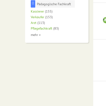
Pädagogische Fachkraft
Kassierer
(155)
Verkäufer
(153)
Arzt
(113)
Pflegefachkraft
(83)
mehr »