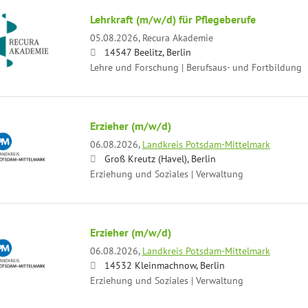
Lehrkraft (m/w/d) für Pflegeberufe
05.08.2026,
Recura Akademie
14547 Beelitz, Berlin
Lehre und Forschung | Berufsaus- und Fortbildung
Erzieher (m/w/d)
06.08.2026,
Landkreis Potsdam-Mittelmark
Groß Kreutz (Havel), Berlin
Erziehung und Soziales | Verwaltung
Erzieher (m/w/d)
06.08.2026,
Landkreis Potsdam-Mittelmark
14532 Kleinmachnow, Berlin
Erziehung und Soziales | Verwaltung