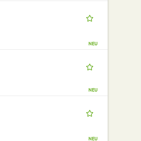
NEU
NEU
NEU