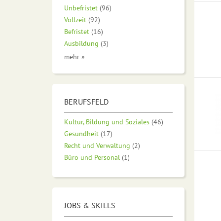
Unbefristet
(96)
Vollzeit
(92)
Befristet
(16)
Ausbildung
(3)
mehr »
BERUFSFELD
Kultur, Bildung und Soziales
(46)
Gesundheit
(17)
Recht und Verwaltung
(2)
Büro und Personal
(1)
JOBS & SKILLS