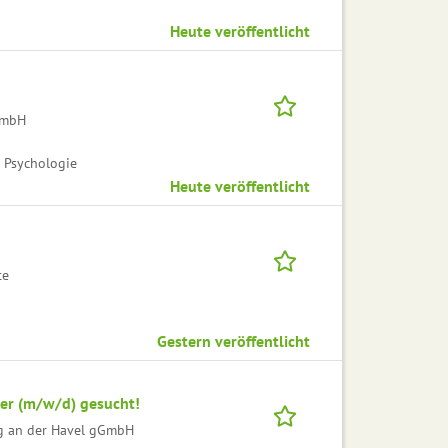
Heute veröffentlicht
 GmbH
 Psychologie
Heute veröffentlicht
te
Gestern veröffentlicht
her (m/w/d) gesucht!
g an der Havel gGmbH