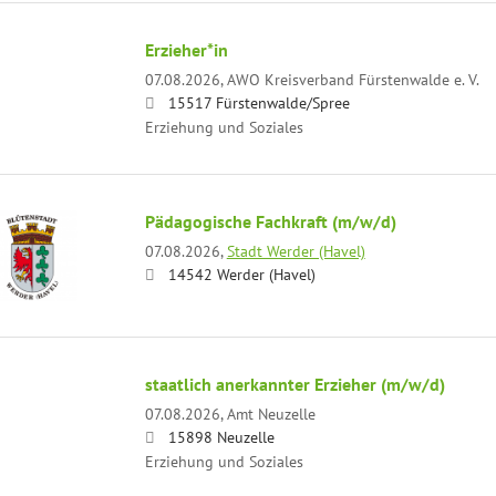
Erzieher*in
07.08.2026,
AWO Kreisverband Fürstenwalde e. V.
15517 Fürstenwalde/Spree
Erziehung und Soziales
Pädagogische Fachkraft (m/w/d)
07.08.2026,
Stadt Werder (Havel)
14542 Werder (Havel)
staatlich anerkannter Erzieher (m/w/d)
07.08.2026,
Amt Neuzelle
15898 Neuzelle
Erziehung und Soziales