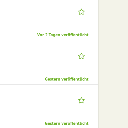
Vor 2 Tagen veröffentlicht
Gestern veröffentlicht
Gestern veröffentlicht