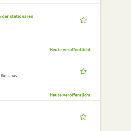
n der stationären
Heute veröffentlicht
ia Romanus
Heute veröffentlicht