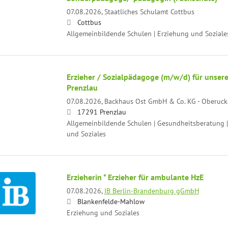
07.08.2026,
Staatliches Schulamt Cottbus
Cottbus
Allgemeinbildende Schulen | Erziehung und Soziale
Erzieher / Sozialpädagoge (m/w/d) für unse
Prenzlau
07.08.2026,
Backhaus Ost GmbH & Co. KG - Oberuck
17291 Prenzlau
Allgemeinbildende Schulen | Gesundheitsberatung |
und Soziales
Erzieherin * Erzieher für ambulante HzE
07.08.2026,
IB Berlin-Brandenburg gGmbH
Blankenfelde-Mahlow
Erziehung und Soziales