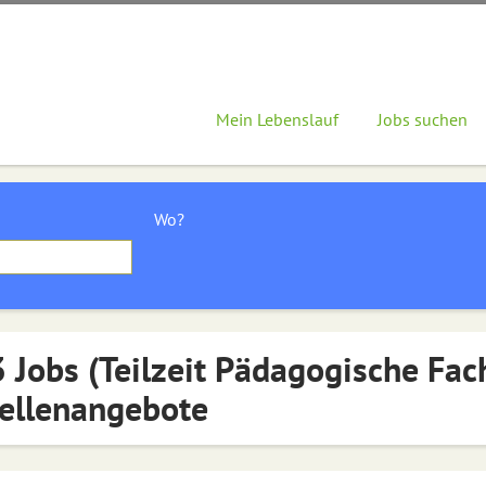
Mein Lebenslauf
Jobs suchen
Wo?
 Jobs (Teilzeit Pädagogische Fac
ellenangebote