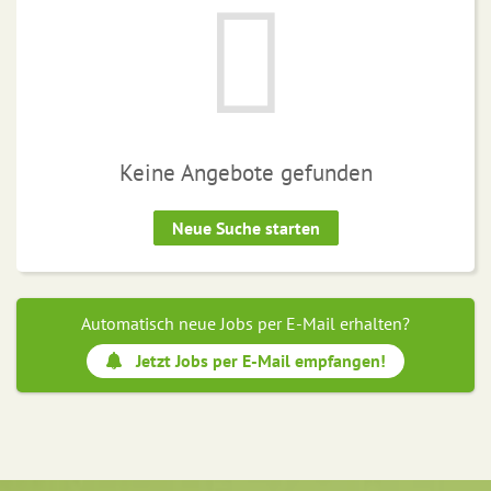
Keine Angebote gefunden
Neue Suche starten
Automatisch neue Jobs per E-Mail erhalten?
Jetzt Jobs per E-Mail empfangen!