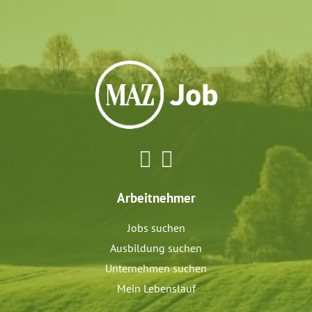
Arbeitnehmer
Jobs suchen
Ausbildung suchen
Unternehmen suchen
Mein Lebenslauf