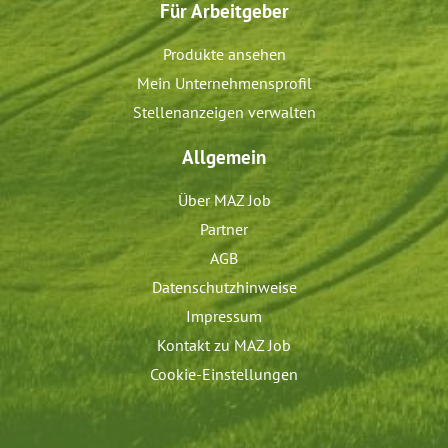
Für Arbeitgeber
Produkte ansehen
Mein Unternehmensprofil
Stellenanzeigen verwalten
Allgemein
Über MAZ Job
Partner
AGB
Datenschutzhinweise
Impressum
Kontakt zu MAZ Job
Cookie-Einstellungen