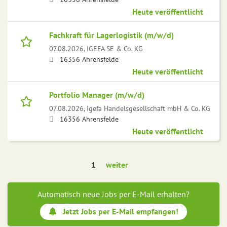
Heute veröffentlicht
Fachkraft für Lagerlogistik (m/w/d)
07.08.2026,
IGEFA SE & Co. KG
16356 Ahrensfelde
Heute veröffentlicht
Portfolio Manager (m/w/d)
07.08.2026,
igefa Handelsgesellschaft mbH & Co. KG
16356 Ahrensfelde
Heute veröffentlicht
1
weiter
Automatisch neue Jobs per E-Mail erhalten?
Jetzt Jobs per E-Mail empfangen!