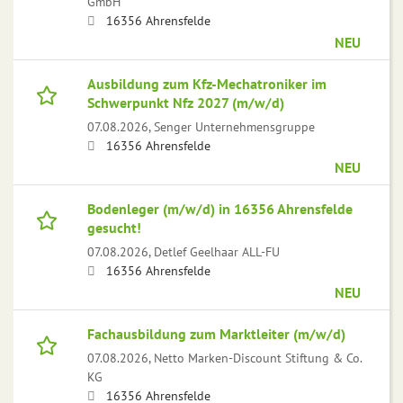
GmbH
16356 Ahrensfelde
NEU
Ausbildung zum Kfz-Mechatroniker im
Schwerpunkt Nfz 2027 (m/w/d)
07.08.2026,
Senger Unternehmensgruppe
16356 Ahrensfelde
NEU
Bodenleger (m/w/d) in 16356 Ahrensfelde
gesucht!
07.08.2026,
Detlef Geelhaar ALL-FU
16356 Ahrensfelde
NEU
Fachausbildung zum Marktleiter (m/w/d)
07.08.2026,
Netto Marken-Discount Stiftung & Co.
KG
16356 Ahrensfelde