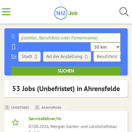
Stadt
Art der Anstellung
Berufsfeld
53 Jobs (Unbefristet) in Ahrensfelde
Unbefristet
Ahrensfelde
Servicefahrer/in
07.08.2026,
Wengler Garten- und Landschaftsbau