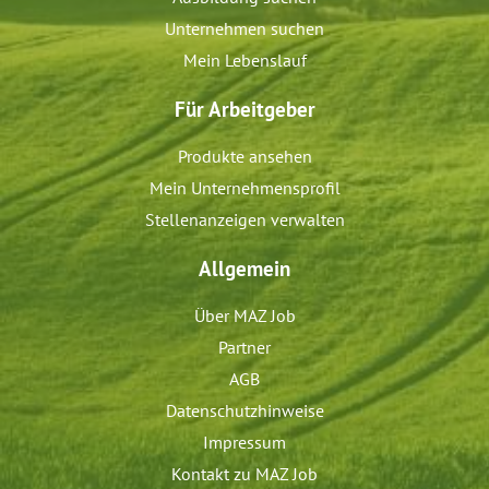
Unternehmen suchen
Mein Lebenslauf
Für Arbeitgeber
Produkte ansehen
Mein Unternehmensprofil
Stellenanzeigen verwalten
Allgemein
Über MAZ Job
Partner
AGB
Datenschutzhinweise
Impressum
Kontakt zu MAZ Job