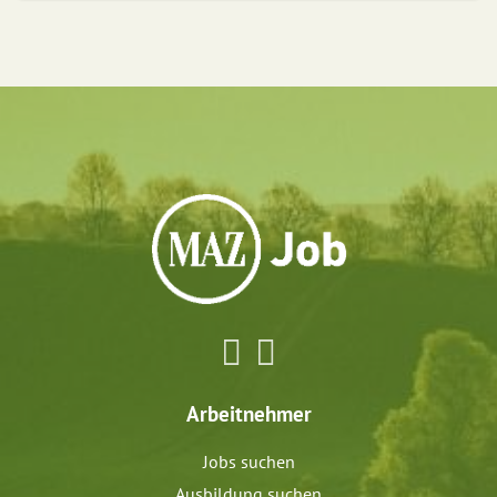
Arbeitnehmer
Jobs suchen
Ausbildung suchen