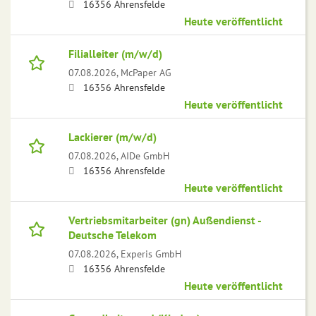
16356 Ahrensfelde
Heute veröffentlicht
Filialleiter (m/w/d)
07.08.2026,
McPaper AG
16356 Ahrensfelde
Heute veröffentlicht
Lackierer (m/w/d)
07.08.2026,
AIDe GmbH
16356 Ahrensfelde
Heute veröffentlicht
Vertriebsmitarbeiter (gn) Außendienst -
Deutsche Telekom
07.08.2026,
Experis GmbH
16356 Ahrensfelde
Heute veröffentlicht