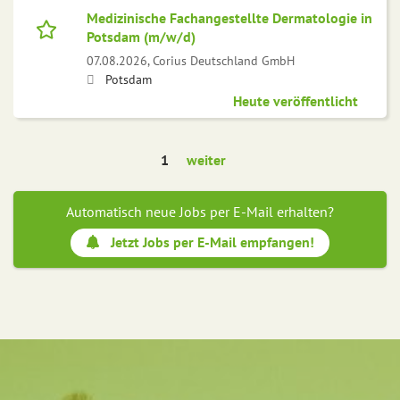
Medizinische Fachangestellte Dermatologie in
Potsdam (m/w/d)
07.08.2026,
Corius Deutschland GmbH
Potsdam
Heute veröffentlicht
1
weiter
Automatisch neue Jobs per E-Mail erhalten?
Jetzt Jobs per E-Mail empfangen!