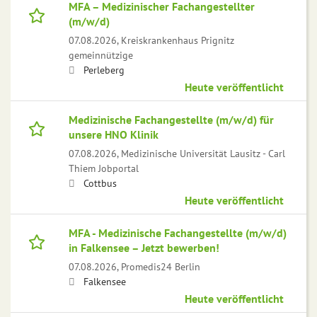
MFA – Medizinischer Fachangestellter
(m/w/d)
07.08.2026,
Kreiskrankenhaus Prignitz
gemeinnützige
Perleberg
Heute veröffentlicht
Medizinische Fachangestellte (m/w/d) für
unsere HNO Klinik
07.08.2026,
Medizinische Universität Lausitz - Carl
Thiem Jobportal
Cottbus
Heute veröffentlicht
MFA - Medizinische Fachangestellte (m/w/d)
in Falkensee – Jetzt bewerben!
07.08.2026,
Promedis24 Berlin
Falkensee
Heute veröffentlicht