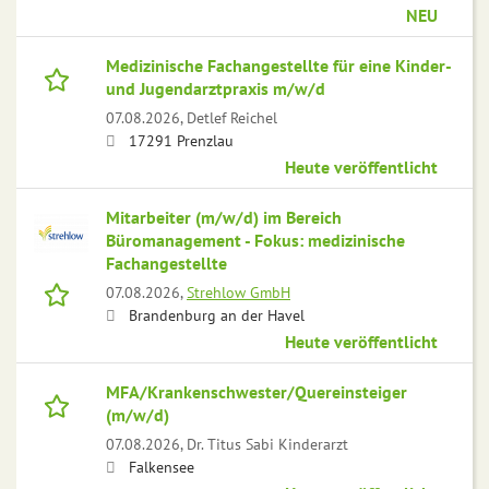
NEU
Medizinische Fachangestellte für eine Kinder-
und Jugendarztpraxis m/w/d
07.08.2026,
Detlef Reichel
17291 Prenzlau
Heute veröffentlicht
Mitarbeiter (m/w/d) im Bereich
Büromanagement - Fokus: medizinische
Fachangestellte
07.08.2026,
Strehlow GmbH
Brandenburg an der Havel
Heute veröffentlicht
MFA/Krankenschwester/Quereinsteiger
(m/w/d)
07.08.2026,
Dr. Titus Sabi Kinderarzt
Falkensee