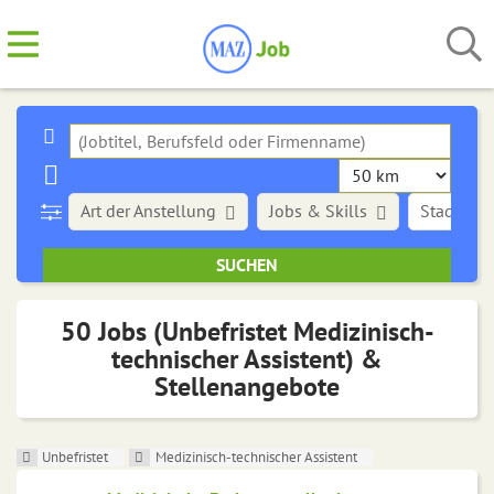
Art der Anstellung
Jobs & Skills
Stadt
50 Jobs (Unbefristet Medizinisch-
technischer Assistent) &
Stellenangebote
Unbefristet
Medizinisch-technischer Assistent