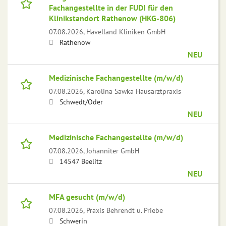
Fachangestellte in der FUDI für den
Klinikstandort Rathenow (HKG-806)
07.08.2026,
Havelland Kliniken GmbH
Rathenow
NEU
Medizinische Fachangestellte (m/w/d)
07.08.2026,
Karolina Sawka Hausarztpraxis
Schwedt/Oder
NEU
Medizinische Fachangestellte (m/w/d)
07.08.2026,
Johanniter GmbH
14547 Beelitz
NEU
MFA gesucht (m/w/d)
07.08.2026,
Praxis Behrendt u. Priebe
Schwerin