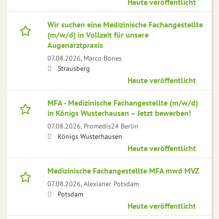
Heute veröffentlicht
Wir suchen eine Medizinische Fachangestellte
(m/w/d) in Vollzeit für unsere
Augenarztpraxis
07.08.2026,
Marco Bones
Strausberg
Heute veröffentlicht
MFA - Medizinische Fachangestellte (m/w/d)
in Königs Wusterhausen – Jetzt bewerben!
07.08.2026,
Promedis24 Berlin
Königs Wusterhausen
Heute veröffentlicht
Medizinische Fachangestellte MFA mwd MVZ
07.08.2026,
Alexianer Potsdam
Potsdam
Heute veröffentlicht