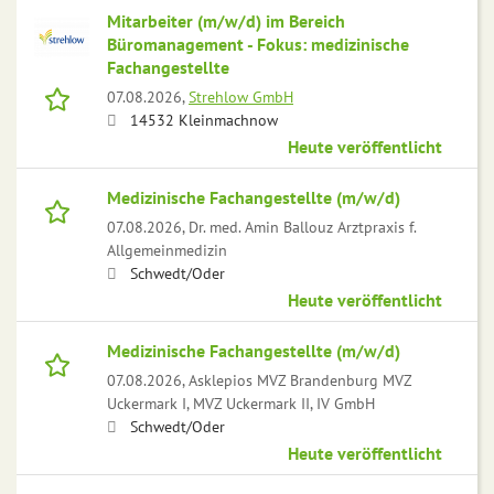
Mitarbeiter (m/w/d) im Bereich
Büromanagement - Fokus: medizinische
Fachangestellte
07.08.2026,
Strehlow GmbH
14532 Kleinmachnow
Heute veröffentlicht
Medizinische Fachangestellte (m/w/d)
07.08.2026,
Dr. med. Amin Ballouz Arztpraxis f.
Allgemeinmedizin
Schwedt/Oder
Heute veröffentlicht
Medizinische Fachangestellte (m/w/d)
07.08.2026,
Asklepios MVZ Brandenburg MVZ
Uckermark I, MVZ Uckermark II, IV GmbH
Schwedt/Oder
Heute veröffentlicht