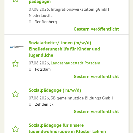
pädagogin
07.08.2026,
Integrationswerkstätten gGmbH
Niederlausitz
Senftenberg
Gestern veröffentlicht
Sozialarbeiter/-innen (m/w/d)
Eingliederungshilfe für Kinder und
Jugendliche
07.08.2026,
Landeshauptstadt Potsdam
Potsdam
Gestern veröffentlicht
Sozialpädagoge ( m/w/d)
07.08.2026,
3B gemeinnützige Bildungs GmbH
Zehdenick
Gestern veröffentlicht
Sozialpädagoge für unsere
Jugendwohngruppe in Kloster Lehnin