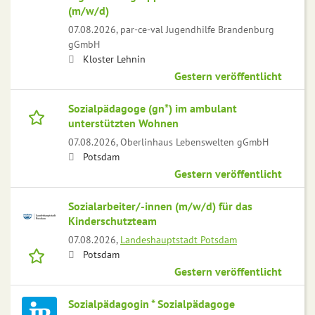
(m/w/d)
07.08.2026,
par-ce-val Jugendhilfe Brandenburg
gGmbH
Kloster Lehnin
Gestern veröffentlicht
Sozialpädagoge (gn*) im ambulant
unterstützten Wohnen
07.08.2026,
Oberlinhaus Lebenswelten gGmbH
Potsdam
Gestern veröffentlicht
Sozialarbeiter/-innen (m/w/d) für das
Kinderschutzteam
07.08.2026,
Landeshauptstadt Potsdam
Potsdam
Gestern veröffentlicht
Sozialpädagogin * Sozialpädagoge