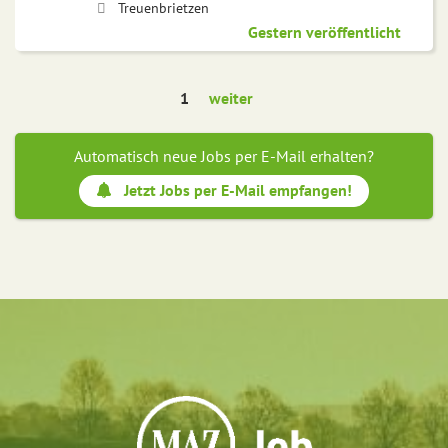
Treuenbrietzen
Gestern veröffentlicht
1
weiter
Automatisch neue Jobs per E-Mail erhalten?
Jetzt Jobs per E-Mail empfangen!