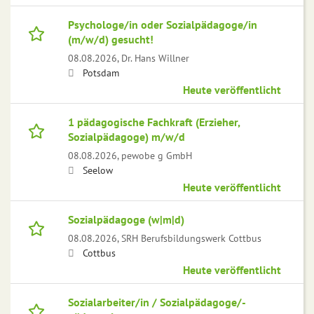
Psychologe/in oder Sozialpädagoge/in
(m/w/d) gesucht!
08.08.2026,
Dr. Hans Willner
Potsdam
Heute veröffentlicht
1 pädagogische Fachkraft (Erzieher,
Sozialpädagoge) m/w/d
08.08.2026,
pewobe g GmbH
Seelow
Heute veröffentlicht
Sozialpädagoge (w|m|d)
08.08.2026,
SRH Berufsbildungswerk Cottbus
Cottbus
Heute veröffentlicht
Sozialarbeiter/in / Sozialpädagoge/-