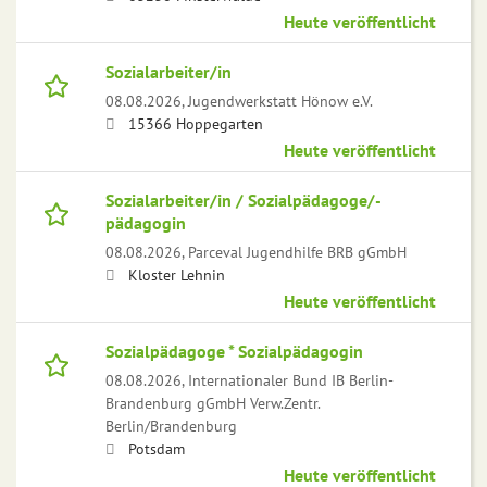
Heute veröffentlicht
Sozialarbeiter/in
08.08.2026,
Jugendwerkstatt Hönow e.V.
15366 Hoppegarten
Heute veröffentlicht
Sozialarbeiter/in / Sozialpädagoge/-
pädagogin
08.08.2026,
Parceval Jugendhilfe BRB gGmbH
Kloster Lehnin
Heute veröffentlicht
Sozialpädagoge * Sozialpädagogin
08.08.2026,
Internationaler Bund IB Berlin-
Brandenburg gGmbH Verw.Zentr.
Berlin/Brandenburg
Potsdam
Heute veröffentlicht