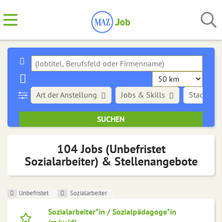
Art der Anstellung
Jobs & Skills
Stadt
104 Jobs (Unbefristet
Sozialarbeiter) & Stellenangebote
Unbefristet
Sozialarbeiter
Sozialarbeiter*in / Sozialpädagoge*in