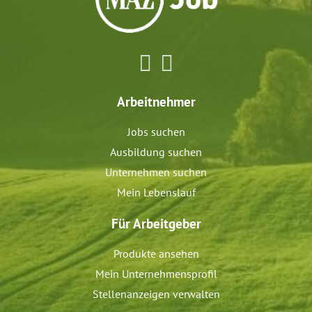
Arbeitnehmer
Jobs suchen
Ausbildung suchen
Unternehmen suchen
Mein Lebenslauf
Für Arbeitgeber
Produkte ansehen
Mein Unternehmensprofil
Stellenanzeigen verwalten