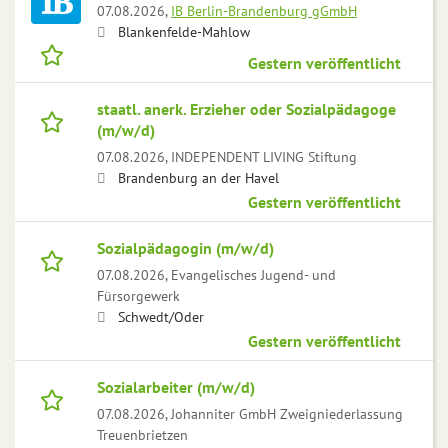
07.08.2026,
IB Berlin-Brandenburg gGmbH
Blankenfelde-Mahlow
Gestern veröffentlicht
staatl. anerk. Erzieher oder Sozialpädagoge
(m/w/d)
07.08.2026,
INDEPENDENT LIVING Stiftung
Brandenburg an der Havel
Gestern veröffentlicht
Sozialpädagogin (m/w/d)
07.08.2026,
Evangelisches Jugend- und
Fürsorgewerk
Schwedt/Oder
Gestern veröffentlicht
Sozialarbeiter (m/w/d)
07.08.2026,
Johanniter GmbH Zweigniederlassung
Treuenbrietzen