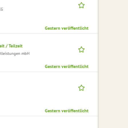
KG
Gestern veröffentlicht
t / Teilzeit
stleistungen mbH
Gestern veröffentlicht
Gestern veröffentlicht