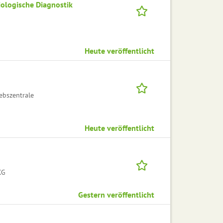
iologische Diagnostik
Heute veröffentlicht
ebszentrale
Heute veröffentlicht
KG
Gestern veröffentlicht