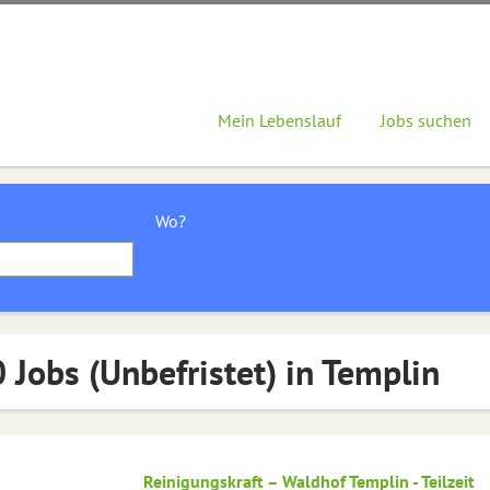
Mein Lebenslauf
Jobs suchen
Wo?
 Jobs (Unbefristet) in Templin
Reinigungskraft – Waldhof Templin - Teilzeit