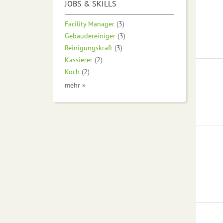
JOBS & SKILLS
Facility Manager
(3)
Gebäudereiniger
(3)
Reinigungskraft
(3)
Kassierer
(2)
Koch
(2)
mehr »