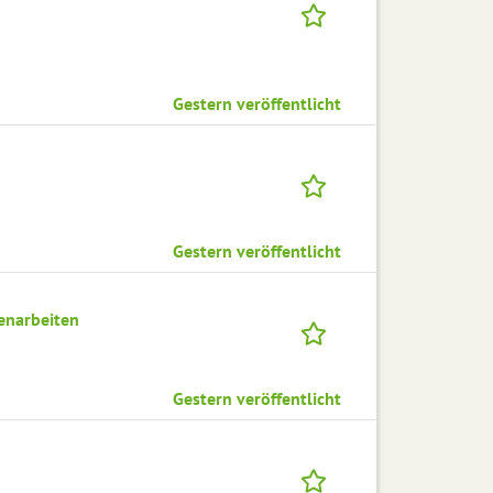
Gestern veröffentlicht
Gestern veröffentlicht
enarbeiten
Gestern veröffentlicht