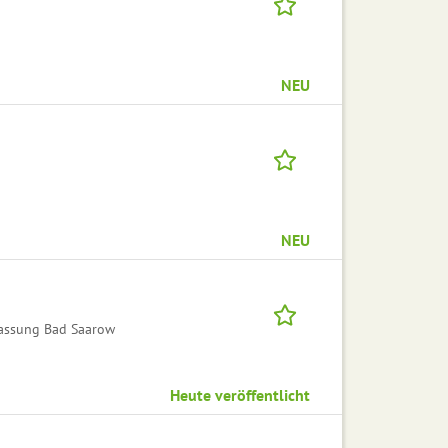
NEU
NEU
lassung Bad Saarow
Heute veröffentlicht