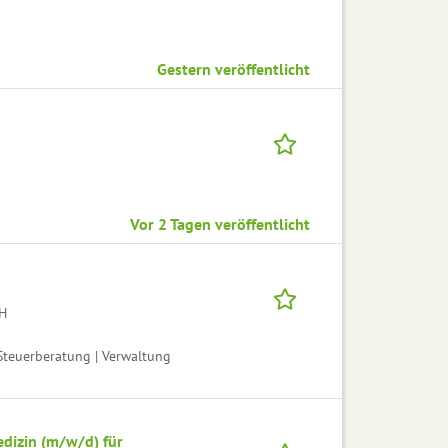
Gestern veröffentlicht
Vor 2 Tagen veröffentlicht
H
teuerberatung | Verwaltung
edizin (m/w/d) für